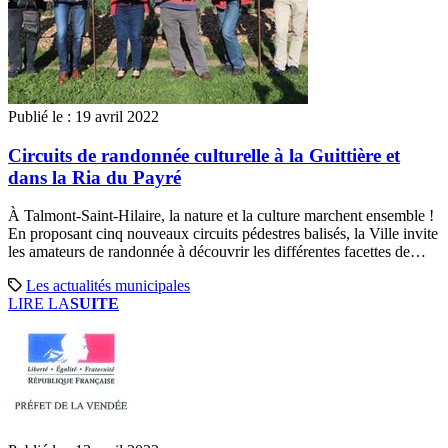
Publié le :
19 avril 2022
Circuits de randonnée culturelle à la Guittière et
dans la Ria du Payré
À Talmont-Saint-Hilaire, la nature et la culture marchent ensemble !
En proposant cinq nouveaux circuits pédestres balisés, la Ville invite
les amateurs de randonnée à découvrir les différentes facettes de…
Les actualités municipales
LIRE LA
SUITE