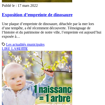
Publié le :
17 mars 2022
Exposition d’empreinte de dinosaure
Une plaque d’empreinte de dinosaure, détachée par la mer lors
d’une tempête, a été récemment découverte. Témoignage de
l‘histoire et du patrimoine de notre ville, l’empreinte est aujourd’hui
exposée à…
Les actualités municipales
LIRE LA
SUITE