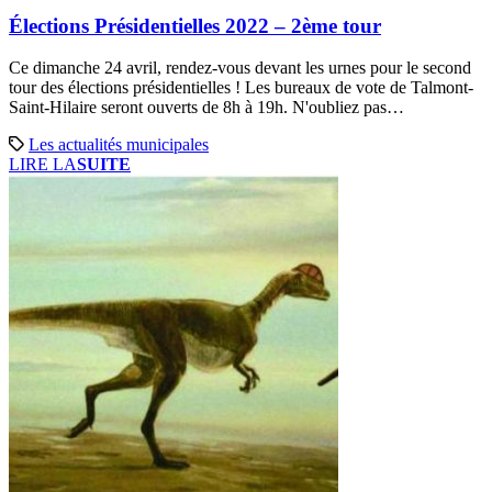
Élections Présidentielles 2022 – 2ème tour
Ce dimanche 24 avril, rendez-vous devant les urnes pour le second
tour des élections présidentielles ! Les bureaux de vote de Talmont-
Saint-Hilaire seront ouverts de 8h à 19h. N'oubliez pas…
Les actualités municipales
LIRE LA
SUITE