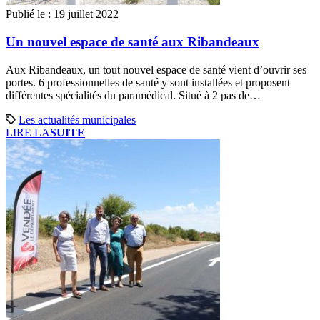
Publié le :
19 juillet 2022
Un nouvel espace de santé aux Ribandeaux
Aux Ribandeaux, un tout nouvel espace de santé vient d’ouvrir ses
portes. 6 professionnelles de santé y sont installées et proposent
différentes spécialités du paramédical. Situé à 2 pas de…
Les actualités municipales
LIRE LA
SUITE