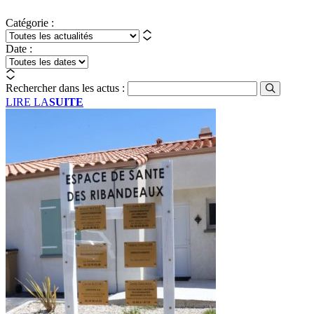
Catégorie :
Date :
Rechercher dans les actus :
LIRE LA
SUITE