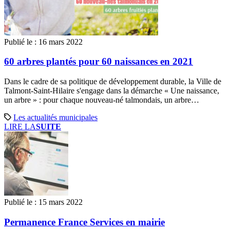
Publié le :
16 mars 2022
60 arbres plantés pour 60 naissances en 2021
Dans le cadre de sa politique de développement durable, la Ville de
Talmont-Saint-Hilaire s'engage dans la démarche « Une naissance,
un arbre » : pour chaque nouveau-né talmondais, un arbre…
Les actualités municipales
LIRE LA
SUITE
Publié le :
15 mars 2022
Permanence France Services en mairie