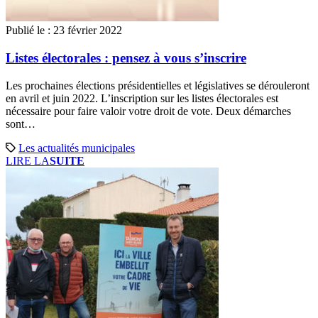
Publié le :
23 février 2022
Listes électorales : pensez à vous s’inscrire
Les prochaines élections présidentielles et législatives se dérouleront
en avril et juin 2022. L’inscription sur les listes électorales est
nécessaire pour faire valoir votre droit de vote. Deux démarches
sont…
Les actualités municipales
LIRE LA
SUITE