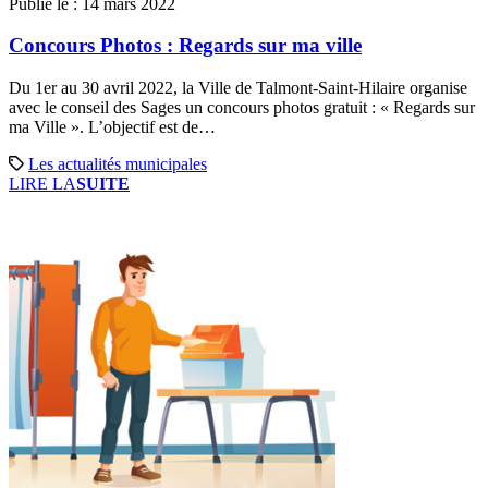
Publié le :
14 mars 2022
Concours Photos : Regards sur ma ville
Du 1er au 30 avril 2022, la Ville de Talmont-Saint-Hilaire organise
avec le conseil des Sages un concours photos gratuit : « Regards sur
ma Ville ». L’objectif est de…
Les actualités municipales
LIRE LA
SUITE