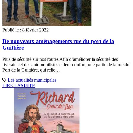
Publié le :
8 février 2022
De nouveaux aménagements rue du port de la
Guittière
Plus de sécurité sur nos routes Afin d’améliorer la sécurité des
riverains et des automobilistes et leur confort, une partie de la rue du
Port de la Guittière, qui relie…
Les actualités municipales
LIRE LA
SUITE