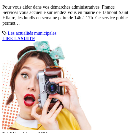
Pour vous aider dans vos démarches administratives, France
Services vous accueille sur rendez-vous en mairie de Talmont-Saint-
Hilaire, les lundis en semaine paire de 14h à 17h. Ce service public
permet…
Les actualités municipales
LIRE LA
SUITE