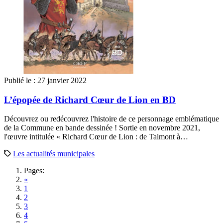
Publié le :
27 janvier 2022
L’épopée de Richard Cœur de Lion en BD
Découvrez ou redécouvrez l'histoire de ce personnage emblématique
de la Commune en bande dessinée ! Sortie en novembre 2021,
l'œuvre intitulée « Richard Cœur de Lion : de Talmont à…
Les actualités municipales
Pages:
«
1
2
3
4