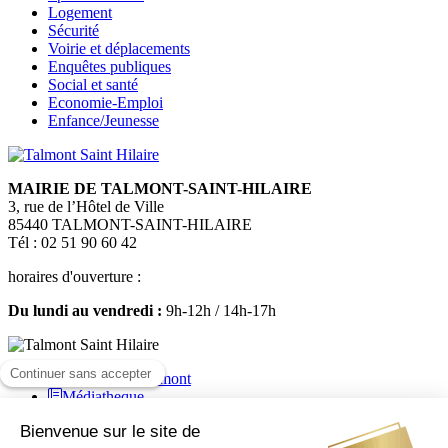
Logement
Sécurité
Voirie et déplacements
Enquêtes publiques
Social et santé
Economie-Emploi
Enfance/Jeunesse
MAIRIE DE TALMONT-SAINT-HILAIRE
3, rue de l’Hôtel de Ville
85440 TALMONT-SAINT-HILAIRE
Tél : 02 51 90 60 42
horaires d'ouverture :
Du lundi au vendredi :
9h-12h / 14h-17h
Médiatheque