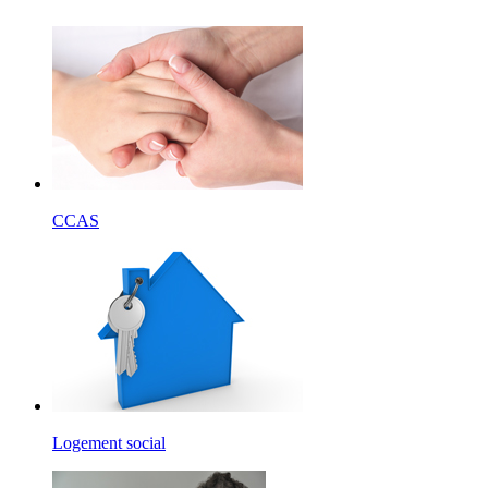
CCAS
Logement social