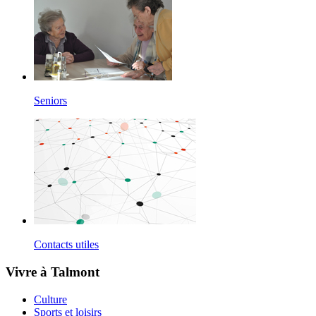
Seniors
Contacts utiles
Vivre à Talmont
Culture
Sports et loisirs