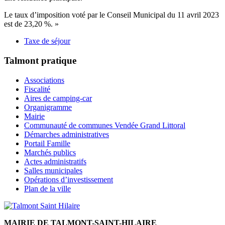
Le taux d’imposition voté par le Conseil Municipal du 11 avril 2023
est de 23,20 %. »
Taxe de séjour
Talmont pratique
Associations
Fiscalité
Aires de camping-car
Organigramme
Mairie
Communauté de communes Vendée Grand Littoral
Démarches administratives
Portail Famille
Marchés publics
Actes administratifs
Salles municipales
Opérations d’investissement
Plan de la ville
MAIRIE DE TALMONT-SAINT-HILAIRE