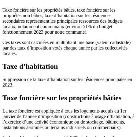
Taxe foncière sur les propriétés bâties, taxe foncière sur les
propriétés non bâties, taxe d’habitation sur les résidences
secondaires représentent les principales ressources des budgets
locaux, notamment communaux (environ 51% du budget
fonctionnement 2023 pour notre commune).
Ces taxes sont calculées en multipliant une base (valeur cadastrale)
par des taux d’imposition votés chaque année par les collectivités
locales.
Taxe d’habitation
Suppression de la taxe d’habitation sur les résidences principales en
2023.
Taxe foncière sur les propriétés bâties
La taxe foncière est appliquée à tous les logements acquis au 1er
janvier de l’année d’imposition (constructions à usage d’habitation, à
l’exercice d’une activité économique ou de stockage, bâtiments,
installations assimilés ou terrains industriels ou commerciaux).