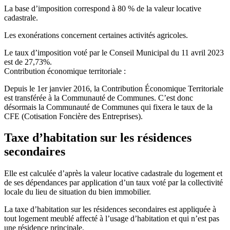
La base d’imposition correspond à 80 % de la valeur locative
cadastrale.
Les exonérations concernent certaines activités agricoles.
Le taux d’imposition voté par le Conseil Municipal du 11 avril 2023
est de 27,73%.
Contribution économique territoriale :
Depuis le 1er janvier 2016, la Contribution Économique Territoriale
est transférée à la Communauté de Communes. C’est donc
désormais la Communauté de Communes qui fixera le taux de la
CFE (Cotisation Foncière des Entreprises).
Taxe d’habitation sur les résidences
secondaires
Elle est calculée d’après la valeur locative cadastrale du logement et
de ses dépendances par application d’un taux voté par la collectivité
locale du lieu de situation du bien immobilier.
La taxe d’habitation sur les résidences secondaires est appliquée à
tout logement meublé affecté à l’usage d’habitation et qui n’est pas
une résidence principale.