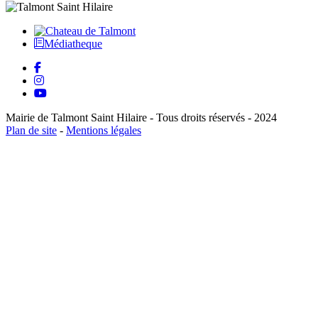
Médiatheque
Mairie de Talmont Saint Hilaire - Tous droits réservés - 2024
Plan de site
-
Mentions légales