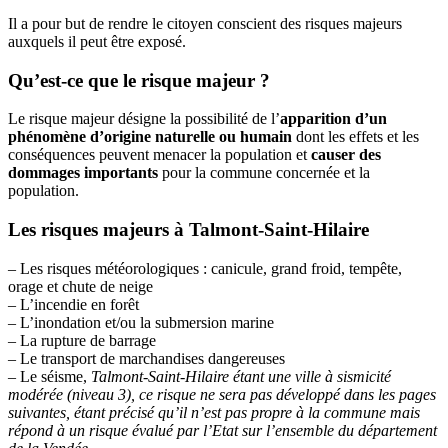
Il a pour but de rendre le citoyen conscient des risques majeurs
auxquels il peut être exposé.
Qu’est-ce que le risque majeur ?
Le risque majeur désigne la possibilité de l’
apparition d’un
phénomène d’origine naturelle ou humain
dont les effets et les
conséquences peuvent menacer la population et
causer des
dommages importants
pour la commune concernée et la
population.
Les risques majeurs à Talmont-Saint-Hilaire
– Les risques météorologiques : canicule, grand froid, tempête,
orage et chute de neige
– L’incendie en forêt
– L’inondation et/ou la submersion marine
– La rupture de barrage
– Le transport de marchandises dangereuses
– Le séisme,
Talmont-Saint-Hilaire étant une ville à sismicité
modérée (niveau 3), ce risque ne sera pas développé dans les pages
suivantes, étant précisé qu’il n’est pas propre à la commune mais
répond à un risque évalué par l’Etat sur l’ensemble du département