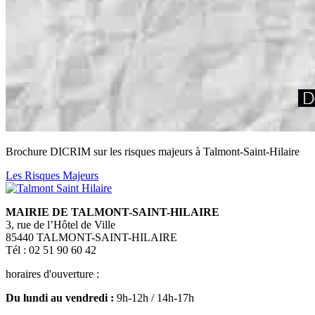
Brochure DICRIM sur les risques majeurs à Talmont-Saint-Hilaire
Les Risques Majeurs
MAIRIE DE TALMONT-SAINT-HILAIRE
3, rue de l’Hôtel de Ville
85440 TALMONT-SAINT-HILAIRE
Tél : 02 51 90 60 42
horaires d'ouverture :
Du lundi au vendredi :
9h-12h / 14h-17h