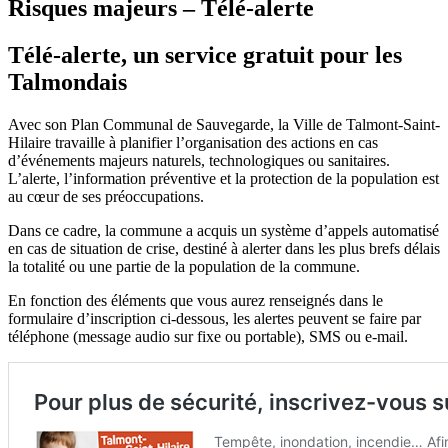
Risques majeurs – Télé-alerte
Télé-alerte, un service gratuit pour les
Talmondais
Avec son Plan Communal de Sauvegarde, la Ville de Talmont-Saint-
Hilaire travaille à planifier l’organisation des actions en cas
d’événements majeurs naturels, technologiques ou sanitaires.
L’alerte, l’information préventive et la protection de la population est
au cœur de ses préoccupations.
Dans ce cadre, la commune a acquis un système d’appels automatisé
en cas de situation de crise, destiné à alerter dans les plus brefs délais
la totalité ou une partie de la population de la commune.
En fonction des éléments que vous aurez renseignés dans le
formulaire d’inscription ci-dessous, les alertes peuvent se faire par
téléphone (message audio sur fixe ou portable), SMS ou e-mail.