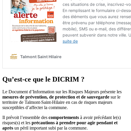
Qu’est-ce que le DICRIM ?
Le Document d’Information sur les Risques Majeurs présente les
mesures de prévention, de protection et de sauvegarde
sur le
territoire de Talmont-Saint-Hilaire en cas de risques majeurs
susceptibles d’affecter la commune.
Il prévoit l’ensemble des
comportements
à avoir précédant le(s)
risques(s) et les
précautions à prendre pour agir pendant et
après
un péril important subi par la commune.