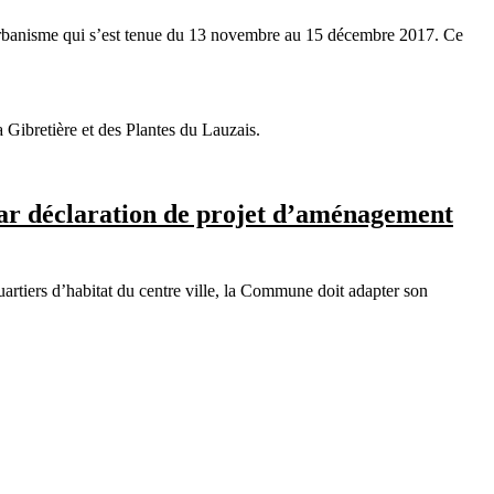
 d’urbanisme qui s’est tenue du 13 novembre au 15 décembre 2017. Ce
a Gibretière et des Plantes du Lauzais.
ar déclaration de projet d’aménagement
uartiers d’habitat du centre ville, la Commune doit adapter son