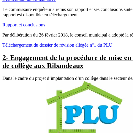
Le commissaire enquêteur a remis son rapport et ses conclusions suite
rapport est disponible en téléchargement.
Rapport et conclusions
Par délibération du
26 février 2018
, le conseil municipal a adopté la 
T
éléchargement du dossier de révision allégée n°1 du PLU
2- Engagement de la procédure de mise en
de collège aux Ribandeaux
Dans le cadre du projet d’implantation d’un collège dans le secteur de