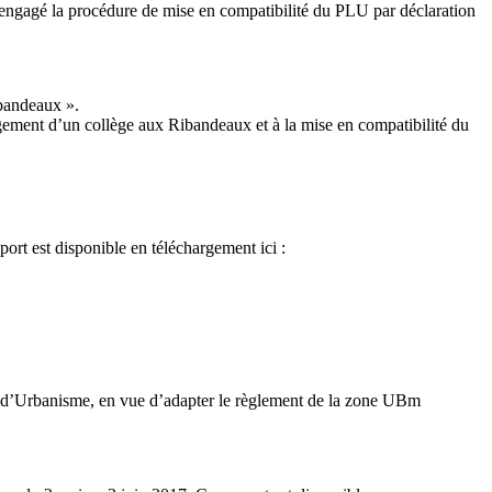
engagé la procédure de mise en compatibilité du PLU par déclaration
ibandeaux ».
agement d’un collège aux Ribandeaux et à la mise en compatibilité du
ort est disponible en téléchargement ici :
al d’Urbanisme, en vue d’adapter le règlement de la zone UBm