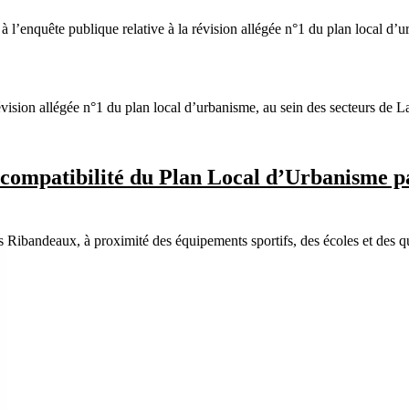
 à l’enquête publique relative à la révision allégée n°1 du plan local
révision allégée n°1 du plan local d’urbanisme, au sein des secteurs de L
 compatibilité du Plan Local d’Urbanisme p
s Ribandeaux, à proximité des équipements sportifs, des écoles et des q