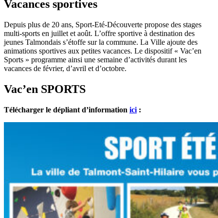
Vacances sportives
Depuis plus de 20 ans, Sport-Eté-Découverte propose des stages
multi-sports en juillet et août. L’offre sportive à destination des
jeunes Talmondais s’étoffe sur la commune. La Ville ajoute des
animations sportives aux petites vacances. Le dispositif « Vac’en
Sports » programme ainsi une semaine d’activités durant les
vacances de février, d’avril et d’octobre.
Vac’en SPORTS
Télécharger le dépliant
d’information
ici
: