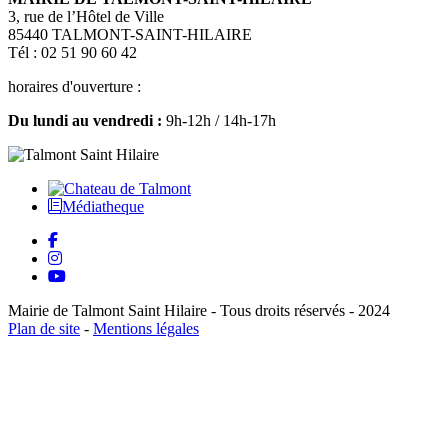
3, rue de l’Hôtel de Ville
85440 TALMONT-SAINT-HILAIRE
Tél : 02 51 90 60 42
horaires d'ouverture :
Du lundi au vendredi :
9h-12h / 14h-17h
Médiatheque
Mairie de Talmont Saint Hilaire - Tous droits réservés - 2024
Plan de site
-
Mentions légales