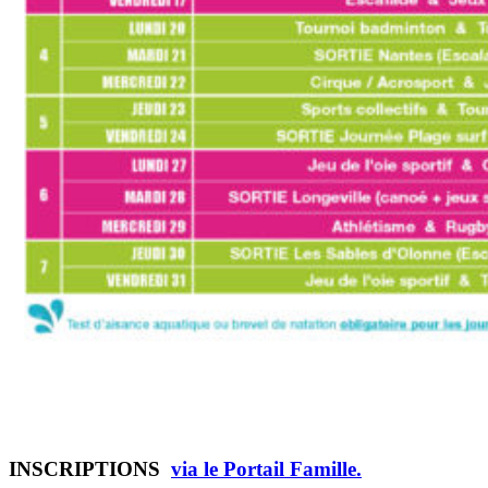
INSCRIPTIONS
via le Portail Famille.