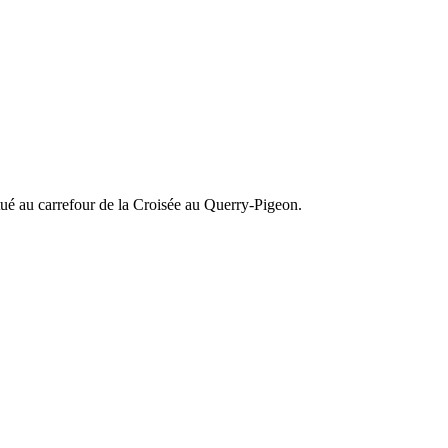
itué au carrefour de la Croisée au Querry-Pigeon.