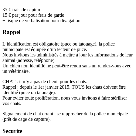
35 € frais de capture
15 € par jour pour frais de garde
+ risque de verbalisation pour divagation
Rappel
L’identification est obligatoire (puce ou tatouage), la police
municipale est équipée d’un lecteur de puce.
Nous invitons les administrés à mettre à jour les informations de leur
animal (adresse, téléphone).
Un chien non identifié ne peut-être rendu sans un rendez-vous avec
un vétérinaire.
CHAT : il n’y a pas de chenil pour les chats.
Rappel : depuis le 1er janvier 2015, TOUS les chats doivent être
identifié (puce ou tatouage).
Pour éviter toute prolifération, nous vous invitons à faire stériliser
vos chats.
Signalement de chat errant : se rapprocher de la police municipale
(prêt de cage de capture).
Sécurité