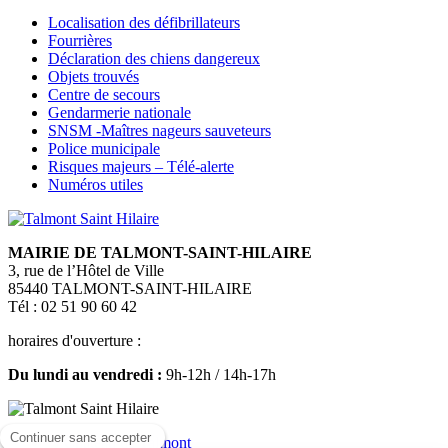
Localisation des défibrillateurs
Fourrières
Déclaration des chiens dangereux
Objets trouvés
Centre de secours
Gendarmerie nationale
SNSM -Maîtres nageurs sauveteurs
Police municipale
Risques majeurs – Télé-alerte
Numéros utiles
MAIRIE DE TALMONT-SAINT-HILAIRE
3, rue de l’Hôtel de Ville
85440 TALMONT-SAINT-HILAIRE
Tél : 02 51 90 60 42
horaires d'ouverture :
Du lundi au vendredi :
9h-12h / 14h-17h