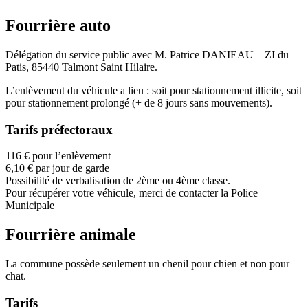
Fourrière auto
Délégation du service public avec M. Patrice DANIEAU – ZI du
Patis, 85440 Talmont Saint Hilaire.
L’enlèvement du véhicule a lieu : soit pour stationnement illicite, soit
pour stationnement prolongé (+ de 8 jours sans mouvements).
Tarifs préfectoraux
116 € pour l’enlèvement
6,10 € par jour de garde
Possibilité de verbalisation de 2ème ou 4ème classe.
Pour récupérer votre véhicule, merci de contacter la Police
Municipale
Fourrière animale
La commune possède seulement un chenil pour chien et non pour
chat.
Tarifs