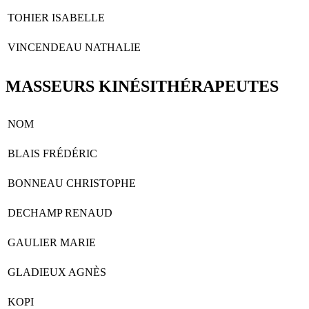
TOHIER ISABELLE
VINCENDEAU NATHALIE
MASSEURS KINÉSITHÉRAPEUTES
NOM
BLAIS FRÉDÉRIC
BONNEAU CHRISTOPHE
DECHAMP RENAUD
GAULIER MARIE
GLADIEUX AGNÈS
KOPI