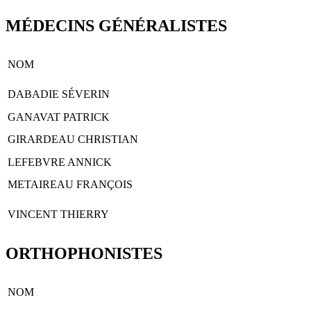
MÉDECINS GÉNÉRALISTES
NOM
DABADIE SÉVERIN
GANAVAT PATRICK
GIRARDEAU CHRISTIAN
LEFEBVRE ANNICK
METAIREAU FRANÇOIS
VINCENT THIERRY
ORTHOPHONISTES
NOM