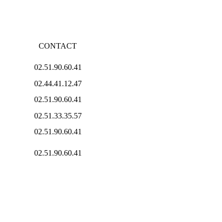
CONTACT
02.51.90.60.41
02.44.41.12.47
02.51.90.60.41
02.51.33.35.57
02.51.90.60.41
02.51.90.60.41