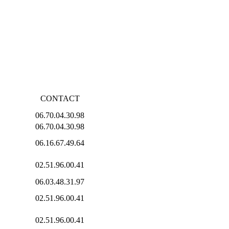
CONTACT
06.70.04.30.98
06.70.04.30.98
06.16.67.49.64
02.51.96.00.41
06.03.48.31.97
02.51.96.00.41
02.51.96.00.41