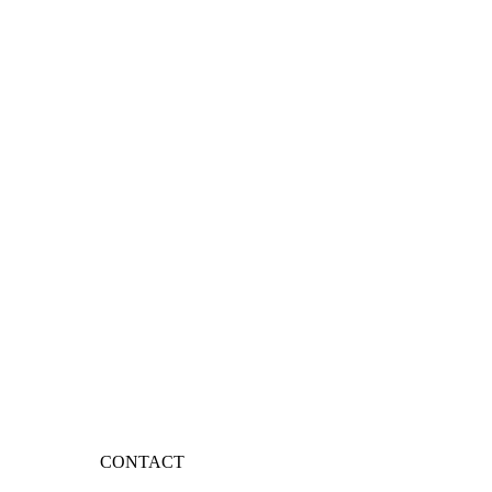
CONTACT