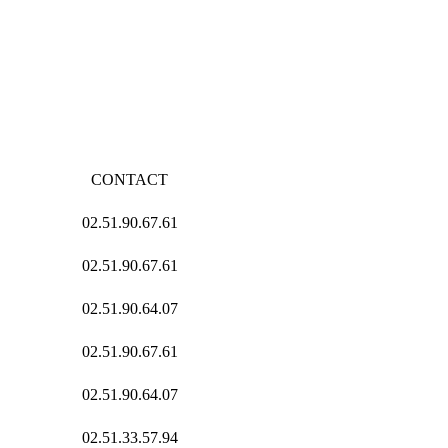
CONTACT
02.51.90.67.61
02.51.90.67.61
02.51.90.64.07
02.51.90.67.61
02.51.90.64.07
02.51.33.57.94