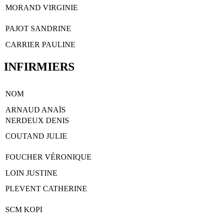
MORAND VIRGINIE
PAJOT SANDRINE
CARRIER PAULINE
INFIRMIERS
NOM
ARNAUD ANAÏS
NERDEUX DENIS
COUTAND JULIE
FOUCHER VÉRONIQUE
LOIN JUSTINE
PLEVENT CATHERINE
SCM KOPI