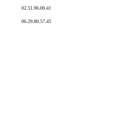
02.51.96.00.41
06.29.80.57.45