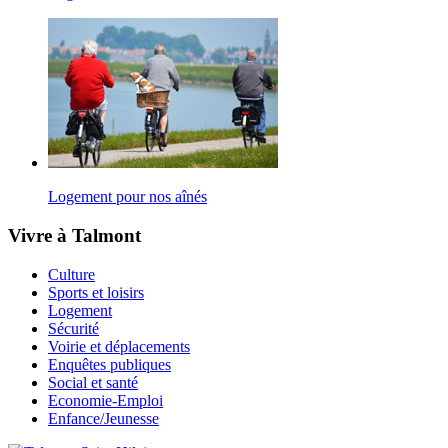
Logement pour nos aînés
Vivre à Talmont
Culture
Sports et loisirs
Logement
Sécurité
Voirie et déplacements
Enquêtes publiques
Social et santé
Economie-Emploi
Enfance/Jeunesse