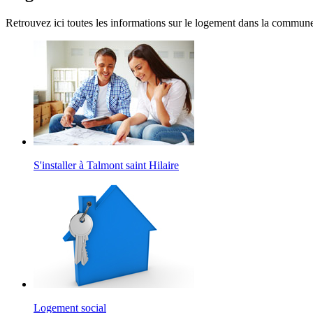
Retrouvez ici toutes les informations sur le logement dans la commun
S'installer à Talmont saint Hilaire
Logement social