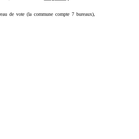
reau de vote (la commune compte 7 bureaux),