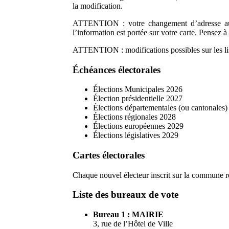
la modification.
ATTENTION : votre changement d’adresse au 
l’information est portée sur votre carte. Pensez à 
ATTENTION : modifications possibles sur les list
Échéances électorales
Élections Municipales 2026
Élection présidentielle 2027
Élections départementales (ou cantonales
Élections régionales 2028
Élections européennes 2029
Élections législatives 2029
Cartes électorales
Chaque nouvel électeur inscrit sur la commune rec
Liste des bureaux de vote
Bureau 1 : MAIRIE
3, rue de l’Hôtel de Ville