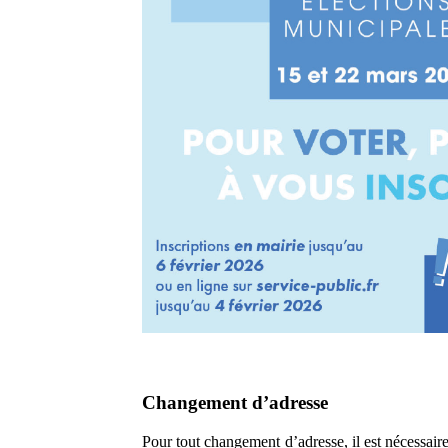
Changement d’adresse
Pour tout changement d’adresse, il est nécessaire 