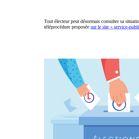
Tout électeur peut désormais consulter sa situation
téléprocédure proposée
sur le site « service-publi