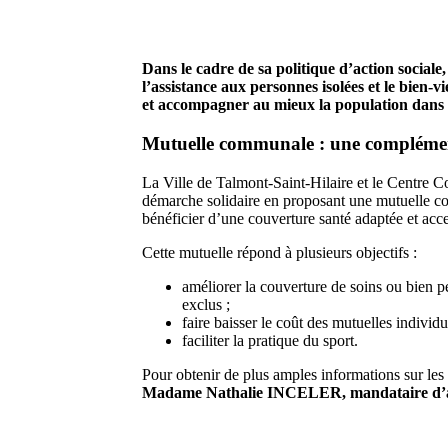
Dans le cadre de sa politique d’action sociale
l’assistance aux personnes isolées et le bien-v
et accompagner au mieux la population dans 
Mutuelle communale : une complément
La Ville de Talmont-Saint-Hilaire et le Centre
démarche solidaire en proposant une mutuelle co
bénéficier d’une couverture santé adaptée et acce
Cette mutuelle répond à plusieurs objectifs :
améliorer la couverture de soins ou bien p
exclus ;
faire baisser le coût des mutuelles individ
faciliter la pratique du sport.
Pour obtenir de plus amples informations sur les 
Madame Nathalie INCELER, mandataire d