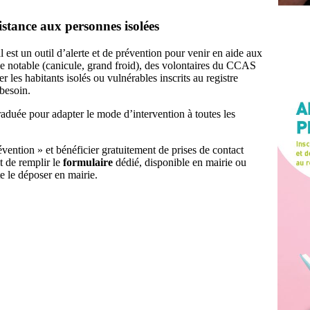
stance aux personnes isolées
st un outil d’alerte et de prévention pour venir en aide aux
e notable (canicule, grand froid), des volontaires du CCAS
 les habitants isolés ou vulnérables inscrits au registre
 besoin.
raduée pour adapter le mode d’intervention à toutes les
vention » et bénéficier gratuitement de prises de contact
t de remplir le
formulaire
dédié, disponible en mairie ou
e le déposer en mairie.