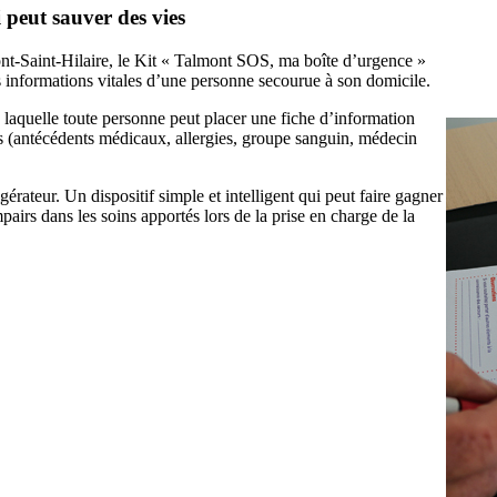
 peut sauver des vies
t-Saint-Hilaire, le Kit « Talmont SOS, ma boîte d’urgence »
es informations vitales d’une personne secourue à son domicile.
s laquelle toute personne peut placer une fiche d’information
 (antécédents médicaux, allergies, groupe sanguin, médecin
gérateur. Un dispositif simple et intelligent qui peut faire gagner
pairs dans les soins apportés lors de la prise en charge de la