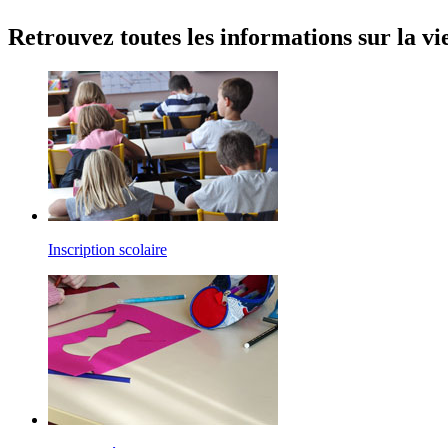
Retrouvez toutes les informations sur la v
Inscription scolaire