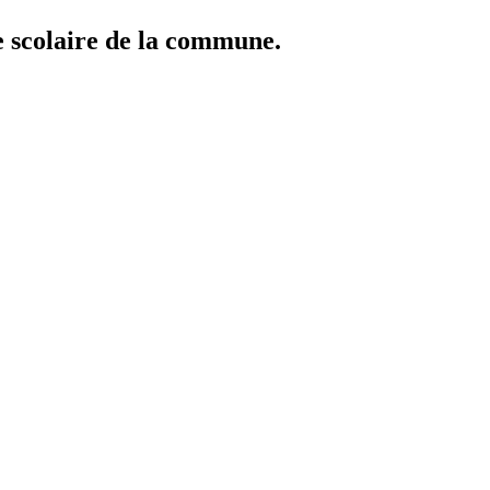
ie scolaire de la commune.