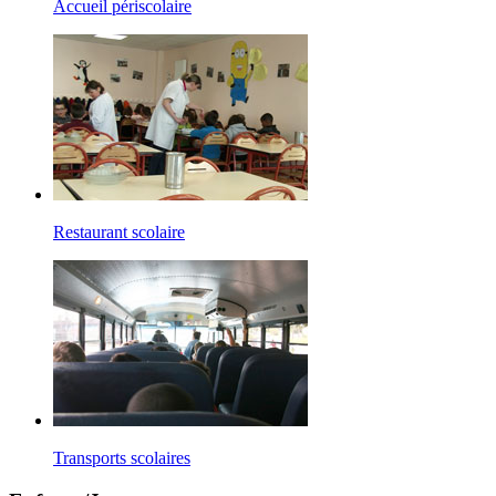
Accueil périscolaire
Restaurant scolaire
Transports scolaires