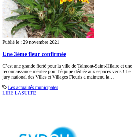
Publié le :
29 novembre 2021
Une 3ème fleur confirmée
C’est une grande fierté pour la ville de Talmont-Saint-Hilaire et une
reconnaissance méritée pour l'équipe dédiée aux espaces verts ! Le
jury national des Villes et Villages Fleuris a maintenu la…
Les actualités municipales
LIRE LA
SUITE