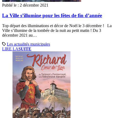
Publié le :
2 décembre 2021
La Ville s’illumine pour les fêtes de fin d’année
Top départ des illuminations et décor de Noël le 3 décembre ! La
Ville s’illumine de la tombée de la nuit au petit matin ! Du 3
décembre 2021 au…
Les actualités municipales
LIRE LA
SUITE