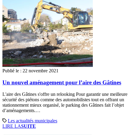
Publié le :
22 novembre 2021
Un nouvel aménagement pour l’aire des Gâtines
L'aire des Gâtines s'offre un relooking Pour garantir une meilleure
sécurité des piétons comme des automobilistes tout en offrant un
stationnement mieux organisé, le parking des Gâtines fait l’objet
d’aménagements.…
Les actualités municipales
LIRE LA
SUITE