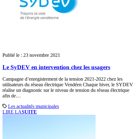
Publié le :
23 novembre 2021
Le SyDEV en intervention chez les usagers
Campagne d’enregistrement de la tension 2021-2022 chez les
utilisateurs du réseau électrique Vendéen Chaque hiver, le SYDEV
réalise un diagnostic sur le niveau de tension du réseau électrique
afin de…
Les actualités municipales
LIRE LA
SUITE