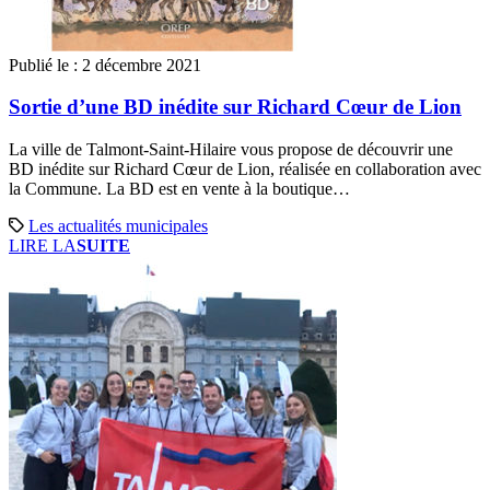
Publié le :
2 décembre 2021
Sortie d’une BD inédite sur Richard Cœur de Lion
La ville de Talmont-Saint-Hilaire vous propose de découvrir une
BD inédite sur Richard Cœur de Lion, réalisée en collaboration avec
la Commune. La BD est en vente à la boutique…
Les actualités municipales
LIRE LA
SUITE