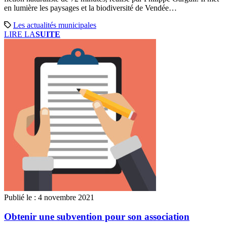
en lumière les paysages et la biodiversité de Vendée…
Les actualités municipales
LIRE LA
SUITE
Publié le :
4 novembre 2021
Obtenir une subvention pour son association