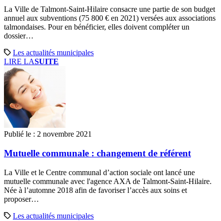
La Ville de Talmont-Saint-Hilaire consacre une partie de son budget
annuel aux subventions (75 800 € en 2021) versées aux associations
talmondaises. Pour en bénéficier, elles doivent compléter un
dossier…
Les actualités municipales
LIRE LA
SUITE
Publié le :
2 novembre 2021
Mutuelle communale : changement de référent
La Ville et le Centre communal d’action sociale ont lancé une
mutuelle communale avec l'agence AXA de Talmont-Saint-Hilaire.
Née à l’automne 2018 afin de favoriser l’accès aux soins et
proposer…
Les actualités municipales