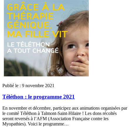
Publié le :
9 novembre 2021
Téléthon : le programme 2021
En novembre et décembre, participez aux animations organisées par
le comité Téléthon à Talmont-Saint-Hilaire ! Les dons récoltés
seront reversés à l’AFM (Association Française contre les
Myopathies). Voici le programme…