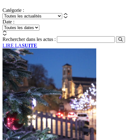
Catégorie :
Date :
Rechercher dans les actus :
LIRE LA
SUITE