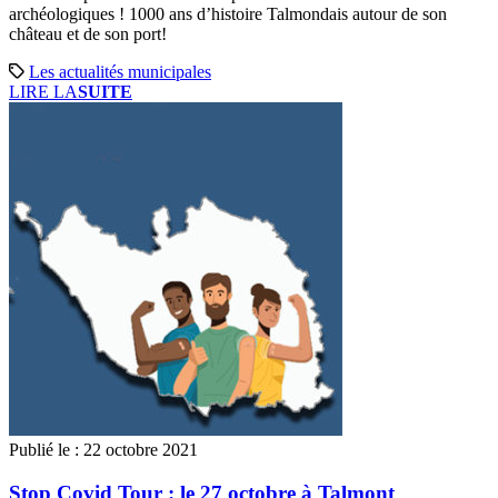
archéologiques ! 1000 ans d’histoire Talmondais autour de son
château et de son port!
Les actualités municipales
LIRE LA
SUITE
Publié le :
22 octobre 2021
Stop Covid Tour : le 27 octobre à Talmont