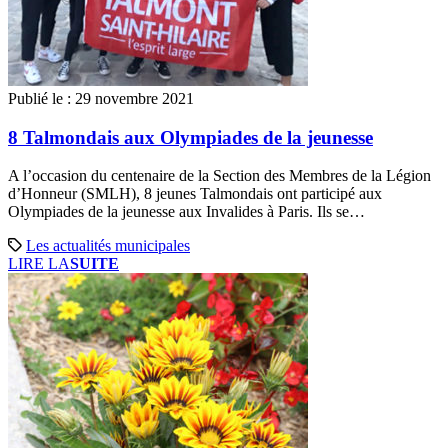
Publié le :
29 novembre 2021
8 Talmondais aux Olympiades de la jeunesse
A l’occasion du centenaire de la Section des Membres de la Légion
d’Honneur (SMLH), 8 jeunes Talmondais ont participé aux
Olympiades de la jeunesse aux Invalides à Paris. Ils se…
Les actualités municipales
LIRE LA
SUITE