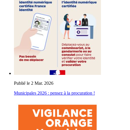
Publié le 2 Mar. 2026
Municipales 2026 : pensez à la procuration !