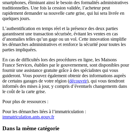
smartphones, éliminant ainsi le besoin des formalités administratives
traditionnelles. Une fois la cession validée, l’acheteur peut
rapidement demander sa nouvelle carte grise, qui lui sera livrée en
quelques jours.
L’authentification en temps réel et la présence des deux parties
garantissent une transaction sécurisée, évitant les ventes en cas
d’anomalies telles qu’un gage ou un vol. Cette innovation simplifie
les démarches administratives et renforce la sécurité pour toutes les
parties impliquées.
En cas de difficultés lors des procédures en ligne, les Maisons
France Services, établies par le gouvernement, sont disponibles pour
fournir une assistance gratuite grâce à des spécialistes qui vous
guideront. Vous pouvez également obtenir des informations auprès
de certains garages de votre région (
découvrir
), qui vous tiendront
informés des mises à jour, y compris d’éventuels changements dans
le coût de la carte grise.
Pour plus de ressources :
Pour les démarches liées à l’immatriculation :
immatriculation.ants.gouv.fr
Dans la même catégorie