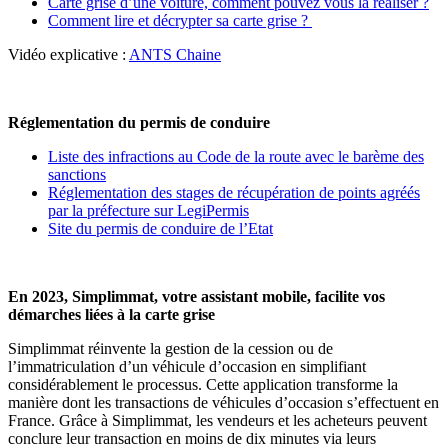
Carte grise d’une voiture, comment pouvez vous la réaliser ?
Comment lire et décrypter sa carte grise ?
Vidéo explicative :
ANTS Chaine
Réglementation du permis de conduire
Liste des infractions au Code de la route avec le barème des
sanctions
Réglementation des stages de récupération de points agréés
par la préfecture sur LegiPermis
Site du permis de conduire de l’Etat
En 2023, Simplimmat, votre assistant mobile, facilite vos
démarches liées à la carte grise
Simplimmat réinvente la gestion de la cession ou de
l’immatriculation d’un véhicule d’occasion en simplifiant
considérablement le processus. Cette application transforme la
manière dont les transactions de véhicules d’occasion s’effectuent en
France. Grâce à Simplimmat, les vendeurs et les acheteurs peuvent
conclure leur transaction en moins de dix minutes via leurs