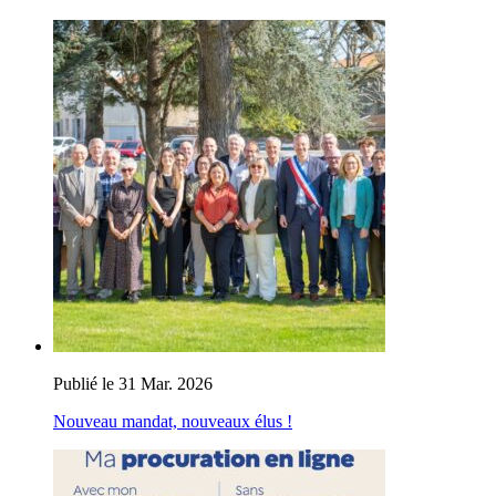
Publié le 31 Mar. 2026
Nouveau mandat, nouveaux élus !