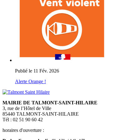
Publié le 11 Fév. 2026
Alerte Orange !
MAIRIE DE TALMONT-SAINT-HILAIRE
3, rue de l’Hôtel de Ville
85440 TALMONT-SAINT-HILAIRE
Tél : 02 51 90 60 42
horaires d'ouverture :