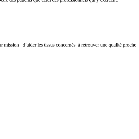
pour mission d’aider les tissus concernés, à retrouver une qualité proche