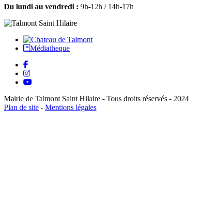
Du lundi au vendredi :
9h-12h / 14h-17h
Médiatheque
Mairie de Talmont Saint Hilaire - Tous droits réservés - 2024
Plan de site
-
Mentions légales