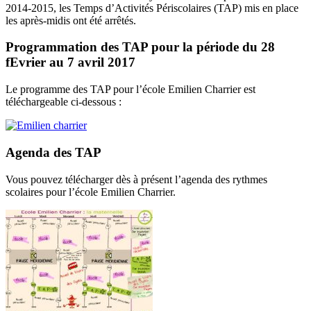
2014-2015, les Temps d’Activités Périscolaires (TAP) mis en place
les après-midis ont été arrêtés.
Programmation des TAP pour la période du 28
fEvrier au 7 avril 2017
Le programme des TAP pour l’école Emilien Charrier est
téléchargeable ci-dessous :
Agenda des TAP
Vous pouvez télécharger dès à présent l’agenda des rythmes
scolaires pour l’école Emilien Charrier.