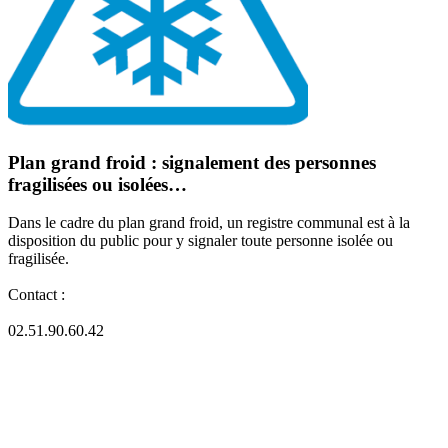
Plan grand froid : signalement des personnes
fragilisées ou isolées…
Dans le cadre du plan grand froid, un registre communal est à la
disposition du public pour y signaler toute personne isolée ou
fragilisée.
Contact :
02.51.90.60.42