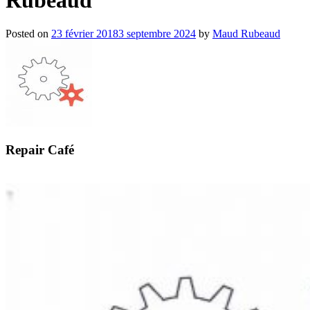
Posted on
23 février 2018
3 septembre 2024
by
Maud Rubeaud
Repair Café