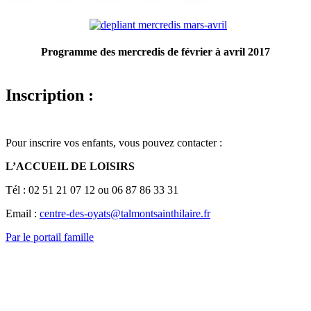
Programme des mercredis de février à avril 2017
Inscription :
Pour inscrire vos enfants, vous pouvez contacter :
L’ACCUEIL DE LOISIRS
Tél : 02 51 21 07 12 ou 06 87 86 33 31
Email :
centre-des-oyats@talmontsainthilaire.fr
Par le portail famille