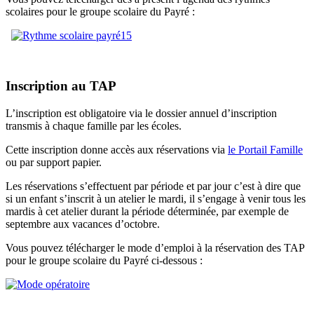
scolaires pour le groupe scolaire du Payré :
Inscription au TAP
L’inscription est obligatoire via le dossier annuel d’inscription
transmis à chaque famille par les écoles.
Cette inscription donne accès aux réservations via
le Portail Famille
ou par support papier.
Les réservations s’effectuent par période et par jour c’est à dire que
si un enfant s’inscrit à un atelier le mardi, il s’engage à venir tous les
mardis à cet atelier durant la période déterminée, par exemple de
septembre aux vacances d’octobre.
Vous pouvez télécharger le mode d’emploi à la réservation des TAP
pour le groupe scolaire du Payré ci-dessous :