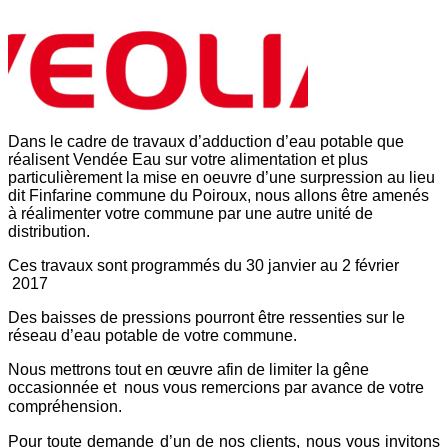
Dans le cadre de travaux d’adduction d’eau potable que
réalisent Vendée Eau sur votre alimentation et plus
particulièrement la mise en oeuvre d’une surpression au lieu
dit Finfarine commune du Poiroux, nous allons être amenés
à réalimenter votre commune par une autre unité de
distribution.
Ces travaux sont programmés du
30 janvier au
2 février
2017
Des baisses de pressions pourront être ressenties sur le
réseau d’eau potable de votre commune.
Nous mettrons tout en œuvre afin de limiter la gêne
occasionnée et nous vous remercions par avance de votre
compréhension.
Pour toute demande d’un de nos clients, nous vous invitons