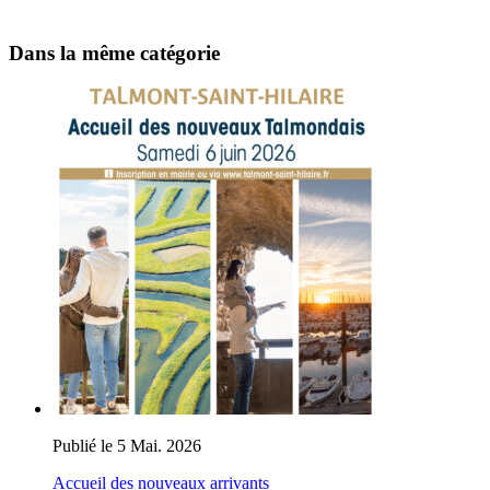
Dans la même catégorie
Publié le 5 Mai. 2026
Accueil des nouveaux arrivants