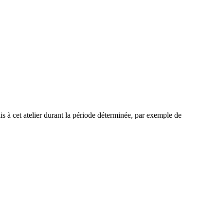
rdis à cet atelier durant la période déterminée, par exemple de