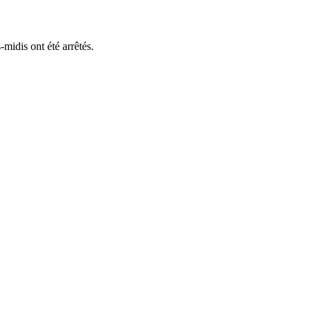
midis ont été arrêtés.