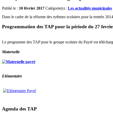
Publié le :
10 février 2017
Catégorie(s) :
Les actualités municipales
Dans le cadre de la réforme des rythmes scolaires pour la rentrée 2014
Programmation des TAP pour la période du 27 fevrier
Le programme des TAP pour le groupe scolaire du Payré est télécharg
Maternelle
Elémentaire
Agenda des TAP