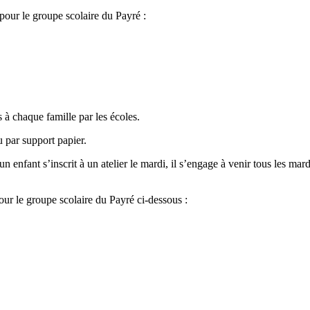
pour le groupe scolaire du Payré :
s à chaque famille par les écoles.
 par support papier.
 un enfant s’inscrit à un atelier le mardi, il s’engage à venir tous les ma
ur le groupe scolaire du Payré ci-dessous :