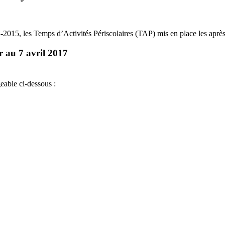
-2015, les Temps d’Activités Périscolaires (TAP) mis en place les après-
 au 7 avril 2017
eable ci-dessous :