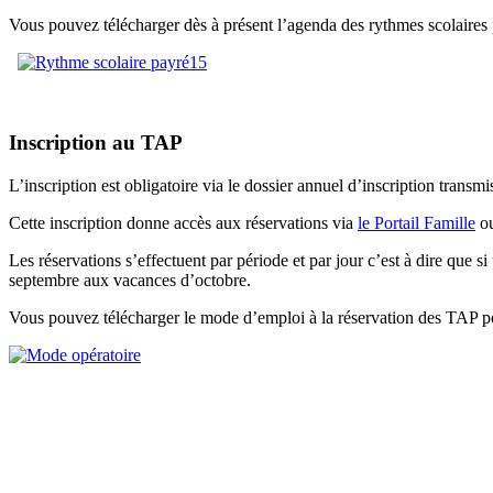
Vous pouvez télécharger dès à présent l’agenda des rythmes scolaires 
Inscription au TAP
L’inscription est obligatoire via le dossier annuel d’inscription transmi
Cette inscription donne accès aux réservations via
le Portail Famille
ou
Les réservations s’effectuent par période et par jour c’est à dire que si
septembre aux vacances d’octobre.
Vous pouvez télécharger le mode d’emploi à la réservation des TAP po