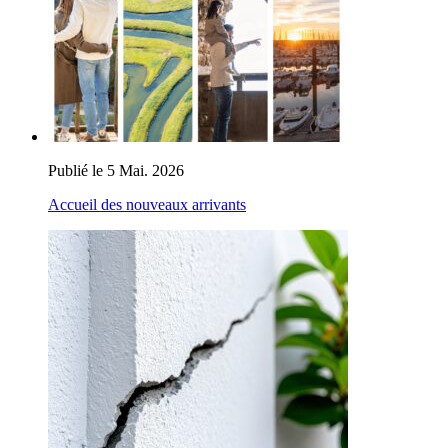
Publié le 5 Mai. 2026
Accueil des nouveaux arrivants