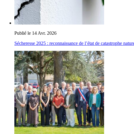
Publié le 14 Avr. 2026
Sécheresse 2025 : reconnaissance de l’état de catastrophe nature