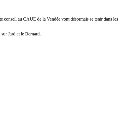
te conseil au CAUE de la Vendée vont désormais se tenir dans les
 sur Jard et le Bernard.