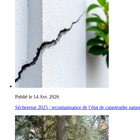
Publié le 14 Avr. 2026
Sécheresse 2025 : reconnaissance de l’état de catastrophe nature