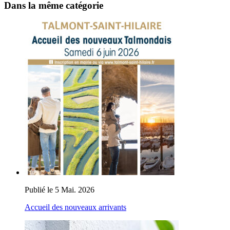
Dans la même catégorie
Publié le 5 Mai. 2026
Accueil des nouveaux arrivants