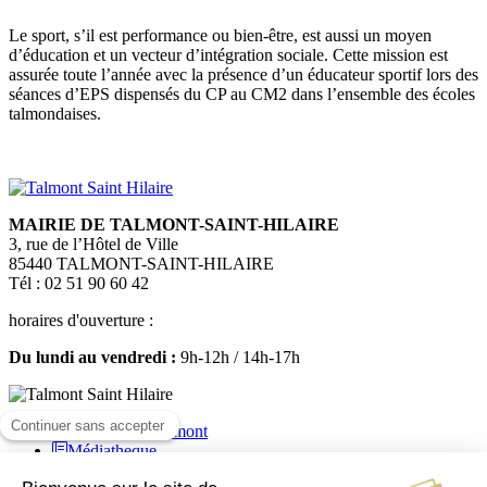
Le sport, s’il est performance ou bien-être, est aussi un moyen
d’éducation et un vecteur d’intégration sociale. Cette mission est
assurée toute l’année avec la présence d’un éducateur sportif lors des
séances d’EPS dispensés du CP au CM2 dans l’ensemble des écoles
talmondaises.
MAIRIE DE TALMONT-SAINT-HILAIRE
3, rue de l’Hôtel de Ville
85440 TALMONT-SAINT-HILAIRE
Tél : 02 51 90 60 42
horaires d'ouverture :
Du lundi au vendredi :
9h-12h / 14h-17h
Médiatheque