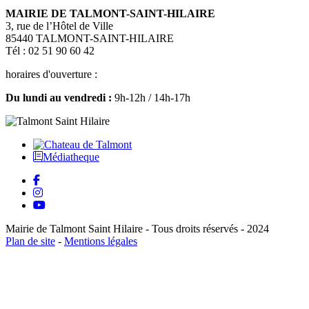
MAIRIE DE TALMONT-SAINT-HILAIRE
3, rue de l’Hôtel de Ville
85440 TALMONT-SAINT-HILAIRE
Tél : 02 51 90 60 42
horaires d'ouverture :
Du lundi au vendredi :
9h-12h / 14h-17h
Médiatheque
Mairie de Talmont Saint Hilaire - Tous droits réservés - 2024
Plan de site
-
Mentions légales