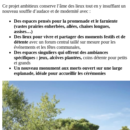
Ce projet ambitieux conserve l’âme des lieux tout en y insufflant un
nouveau souffle d’audace et de modernité avec :
Des espaces pensés pour la promenade et le farniente
(vastes prairies enherbées, allées, chaises longues,
assises…)
Des lieux pour vivre et partager des moments festifs et de
détente
avec un forum central taillé sur mesure pour les
événements et les fêtes communales,
Des espaces singuliers qui offrent des ambiances
spécifiques : jeux, alcôves plantées,
coins détente pour petits
et grands
Un nouveau monument aux morts ouvert sur une large
esplanade, idéale pour accueillir les cérémonies