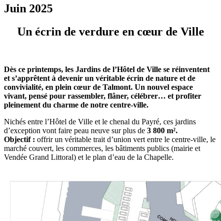
Juin 2025
Un écrin de verdure en cœur de Ville
Dès ce printemps, les Jardins de l’Hôtel de Ville se réinventent
et s’apprêtent à devenir un véritable écrin de nature et de
convivialité, en plein cœur de Talmont. Un nouvel espace
vivant, pensé pour rassembler, flâner, célébrer… et profiter
pleinement du charme de notre centre-ville.
Nichés entre l’Hôtel de Ville et le chenal du Payré, ces jardins
d’exception vont faire peau neuve sur plus de
3 800 m²
.
Objectif :
offrir un véritable trait d’union vert entre le centre-ville, le
marché couvert, les commerces, les bâtiments publics (mairie et
Vendée Grand Littoral) et le plan d’eau de la Chapelle.