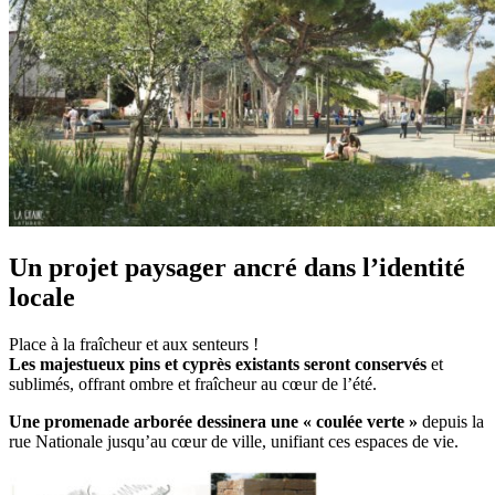
Un projet paysager ancré dans l’identité
locale
Place à la fraîcheur et aux senteurs !
Les majestueux pins et cyprès existants seront conservés
et
sublimés, offrant ombre et fraîcheur au cœur de l’été.
Une promenade arborée dessinera une « coulée verte »
depuis la
rue Nationale jusqu’au cœur de ville, unifiant ces espaces de vie.