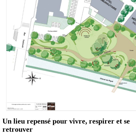
Un lieu repensé pour vivre, respirer et se
retrouver