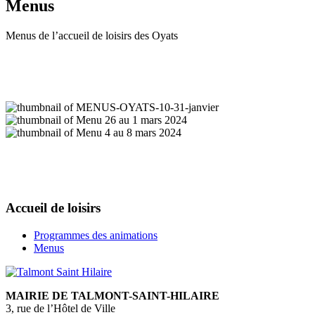
Menus
Menus de l’accueil de loisirs des Oyats
Accueil de loisirs
Programmes des animations
Menus
MAIRIE DE TALMONT-SAINT-HILAIRE
3, rue de l’Hôtel de Ville