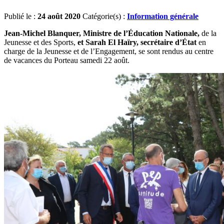
Publié le :
24 août 2020
Catégorie(s) :
Information générale
Jean-Michel Blanquer, Ministre de l’Éducation Nationale,
de la
Jeunesse et des Sports,
et Sarah El Haïry, secrétaire d’État
en
charge de la Jeunesse et de l’Engagement, se sont rendus au centre
de vacances du Porteau samedi 22 août.