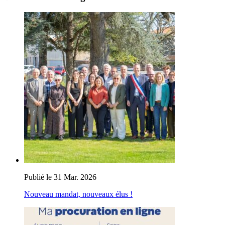
Publié le 31 Mar. 2026
Nouveau mandat, nouveaux élus !