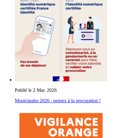
Publié le 2 Mar. 2026
Municipales 2026 : pensez à la procuration !