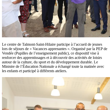
Le centre de Talmont-Saint-Hilaire participe à l’accueil de jeunes
lors de séjours de « Vacances apprenantes ». Organisé par la PEP de
Vendée (Pupilles de l’enseignement public), ce dispositif vise à
renforcer des apprentissages et à découvrir des activités de loisirs
autour de la culture, du sport et du développement durable. Le
Ministre de l’Éducation Nationale a échangé toute la matinée avec
les enfants et participé à différents ateliers.