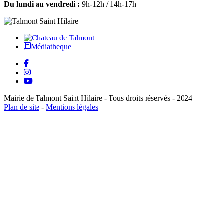
Du lundi au vendredi :
9h-12h / 14h-17h
Médiatheque
Mairie de Talmont Saint Hilaire - Tous droits réservés - 2024
Plan de site
-
Mentions légales