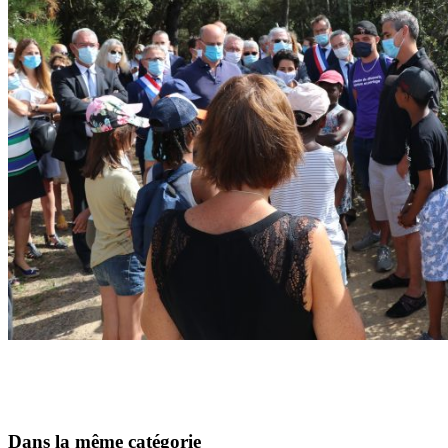
Dans la même catégorie