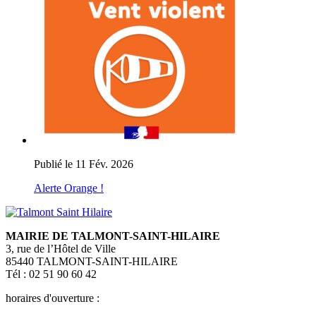
Publié le 11 Fév. 2026
Alerte Orange !
MAIRIE DE TALMONT-SAINT-HILAIRE
3, rue de l’Hôtel de Ville
85440 TALMONT-SAINT-HILAIRE
Tél : 02 51 90 60 42
horaires d'ouverture :