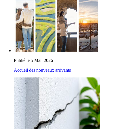
Publié le 5 Mai. 2026
Accueil des nouveaux arrivants