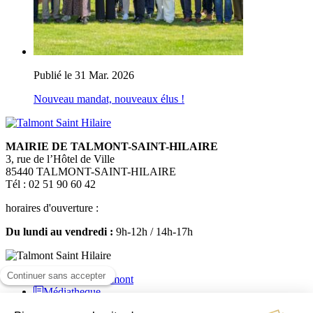
Publié le 31 Mar. 2026
Nouveau mandat, nouveaux élus !
MAIRIE DE TALMONT-SAINT-HILAIRE
3, rue de l’Hôtel de Ville
85440 TALMONT-SAINT-HILAIRE
Tél : 02 51 90 60 42
horaires d'ouverture :
Du lundi au vendredi :
9h-12h / 14h-17h
Médiatheque