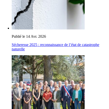
Publié le 14 Avr. 2026
Sécheresse 2025 : reconnaissance de l’état de catastrophe
naturelle