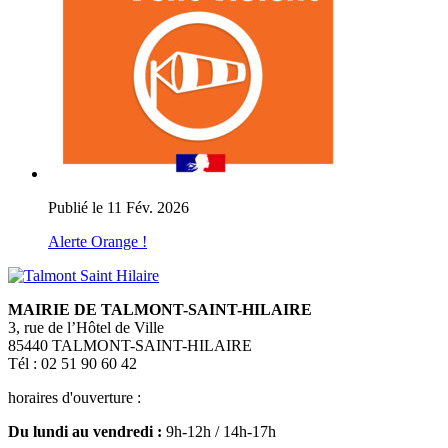
Publié le 11 Fév. 2026
Alerte Orange !
MAIRIE DE TALMONT-SAINT-HILAIRE
3, rue de l’Hôtel de Ville
85440 TALMONT-SAINT-HILAIRE
Tél : 02 51 90 60 42
horaires d'ouverture :
Du lundi au vendredi :
9h-12h / 14h-17h