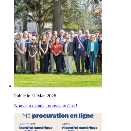
Publié le 31 Mar. 2026
Nouveau mandat, nouveaux élus !