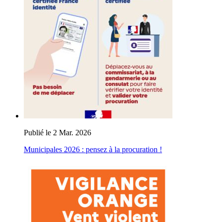
Publié le 2 Mar. 2026
Municipales 2026 : pensez à la procuration !