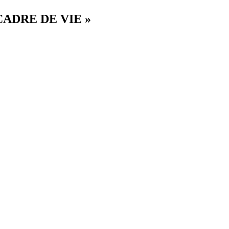
 CADRE DE VIE »