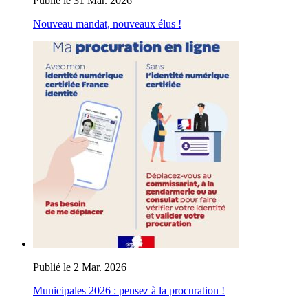
Publié le 31 Mar. 2026
Nouveau mandat, nouveaux élus !
Publié le 2 Mar. 2026
Municipales 2026 : pensez à la procuration !