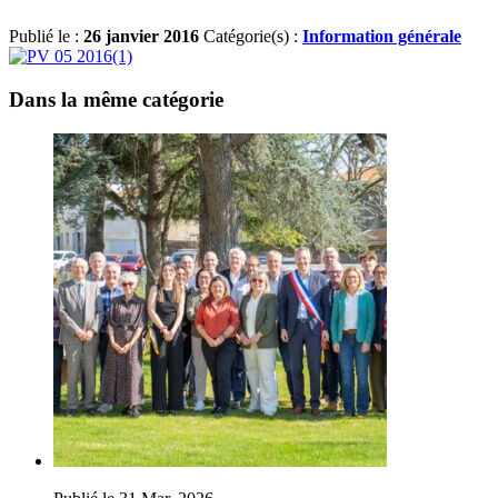
Publié le :
26 janvier 2016
Catégorie(s) :
Information générale
Dans la même catégorie