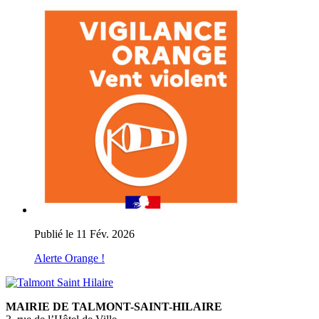
Publié le 11 Fév. 2026
Alerte Orange !
MAIRIE DE TALMONT-SAINT-HILAIRE