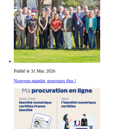
Publié le 31 Mar. 2026
Nouveau mandat, nouveaux élus !