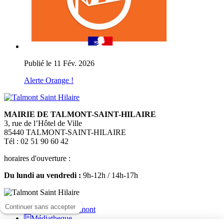
Publié le 11 Fév. 2026
Alerte Orange !
MAIRIE DE TALMONT-SAINT-HILAIRE
3, rue de l’Hôtel de Ville
85440 TALMONT-SAINT-HILAIRE
Tél : 02 51 90 60 42
horaires d'ouverture :
Du lundi au vendredi :
9h-12h / 14h-17h
Médiatheque