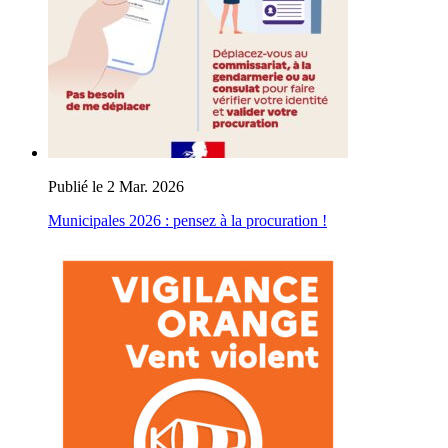
Publié le 2 Mar. 2026
Municipales 2026 : pensez à la procuration !