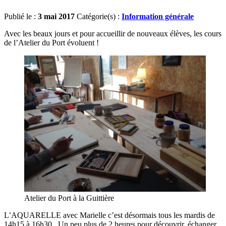
Publié le :
3 mai 2017
Catégorie(s) :
Information générale
Avec les beaux jours et pour accueillir de nouveaux élèves, les cours
de l’Atelier du Port évoluent !
Atelier du Port à la Guittière
L’AQUARELLE avec Marielle c’est désormais tous les mardis de
14h15 à 16h30. Un peu plus de 2 heures pour découvrir, échanger,