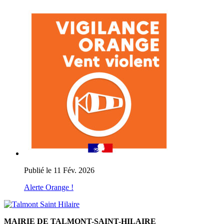
Publié le 11 Fév. 2026
Alerte Orange !
MAIRIE DE TALMONT-SAINT-HILAIRE