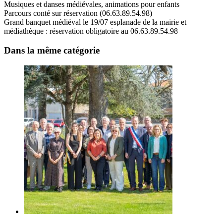
Musiques et danses médiévales, animations pour enfants
Parcours conté sur réservation (06.63.89.54.98)
Grand banquet médiéval le 19/07 esplanade de la mairie et
médiathèque : réservation obligatoire au 06.63.89.54.98
Dans la même catégorie