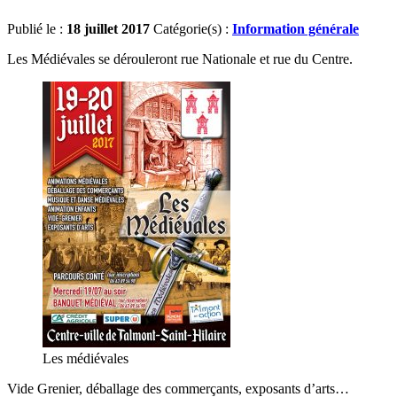
Publié le :
18 juillet 2017
Catégorie(s) :
Information générale
Les Médiévales se dérouleront rue Nationale et rue du Centre.
Les médiévales
Vide Grenier, déballage des commerçants, exposants d’arts…