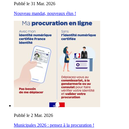
Publié le 31 Mar. 2026
Nouveau mandat, nouveaux élus !
Publié le 2 Mar. 2026
Municipales 2026 : pensez à la procuration !