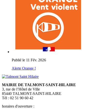
Publié le 11 Fév. 2026
Alerte Orange !
MAIRIE DE TALMONT-SAINT-HILAIRE
3, rue de l’Hôtel de Ville
85440 TALMONT-SAINT-HILAIRE
Tél : 02 51 90 60 42
horaires d'ouverture :