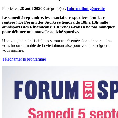
Publié le :
28 août 2020
Catégorie(s) :
Information générale
Le samedi 5 septembre, les associations sportives font leur
rentrée ! Le Forum des Sports se tiendra de 10h à 13h, salle
omnisports des Ribandeaux. Un rendez-vous à ne pas manquer
pour débuter une nouvelle activité sportive.
Une vingtaine de disciplines seront représentées lors de ce rendez-
vous incontournable de la vie talmondaise pour vous renseigner et
vous inscrire.
Télécharger le programme