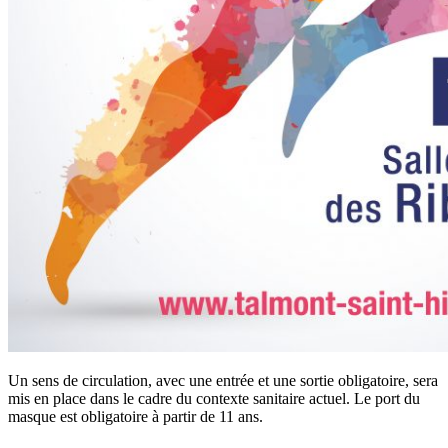
Un sens de circulation, avec une entrée et une sortie obligatoire, sera
mis en place dans le cadre du contexte sanitaire actuel. Le port du
masque est obligatoire à partir de 11 ans.