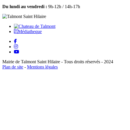
Du lundi au vendredi :
9h-12h / 14h-17h
Médiatheque
Mairie de Talmont Saint Hilaire - Tous droits réservés - 2024
Plan de site
-
Mentions légales