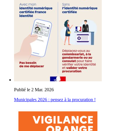
Publié le 2 Mar. 2026
Municipales 2026 : pensez à la procuration !