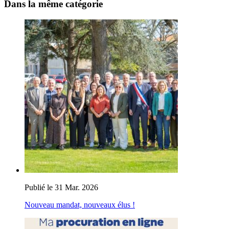
Dans la même catégorie
Publié le 31 Mar. 2026
Nouveau mandat, nouveaux élus !