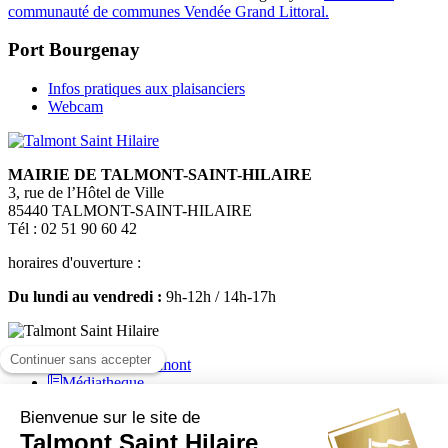
communauté de communes Vendée Grand Littoral.
Port Bourgenay
Infos pratiques aux plaisanciers
Webcam
MAIRIE DE TALMONT-SAINT-HILAIRE
3, rue de l’Hôtel de Ville
85440 TALMONT-SAINT-HILAIRE
Tél : 02 51 90 60 42
horaires d'ouverture :
Du lundi au vendredi :
9h-12h / 14h-17h
Médiatheque