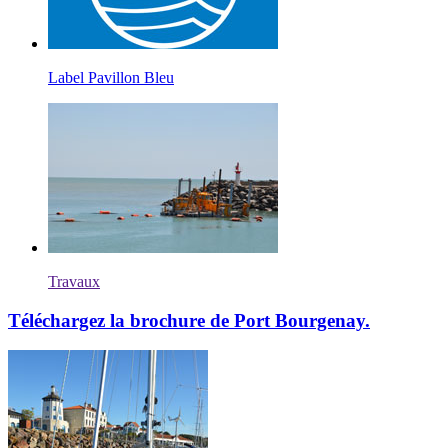
Label Pavillon Bleu
Travaux
Téléchargez la brochure de Port Bourgenay.