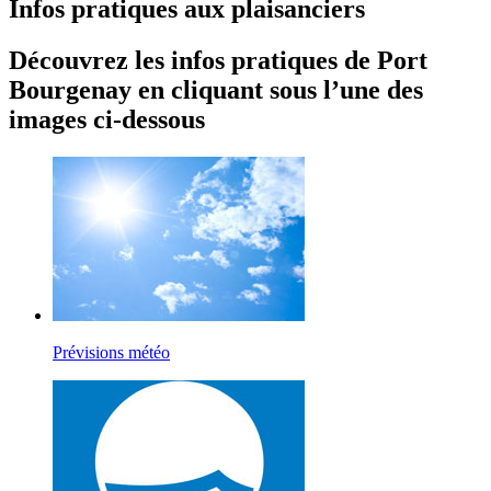
Infos pratiques aux plaisanciers
Découvrez les infos pratiques de Port
Bourgenay en cliquant sous l’une des
images ci-dessous
Prévisions météo