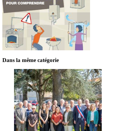
Dans la même catégorie