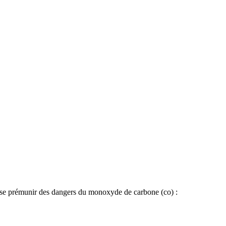
de se prémunir des dangers du monoxyde de carbone (co) :