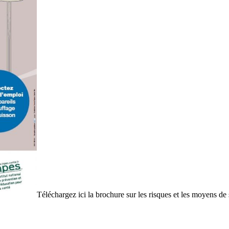
Téléchargez ici la brochure sur les risques et les moyens 