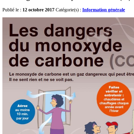
Publié le :
12 octobre 2017
Catégorie(s) :
Information générale