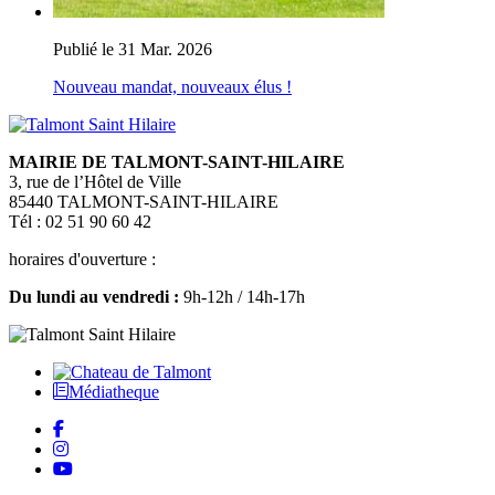
Publié le 31 Mar. 2026
Nouveau mandat, nouveaux élus !
MAIRIE DE TALMONT-SAINT-HILAIRE
3, rue de l’Hôtel de Ville
85440 TALMONT-SAINT-HILAIRE
Tél : 02 51 90 60 42
horaires d'ouverture :
Du lundi au vendredi :
9h-12h / 14h-17h
Médiatheque