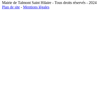
Mairie de Talmont Saint Hilaire - Tous droits réservés - 2024
Plan de site
-
Mentions légales