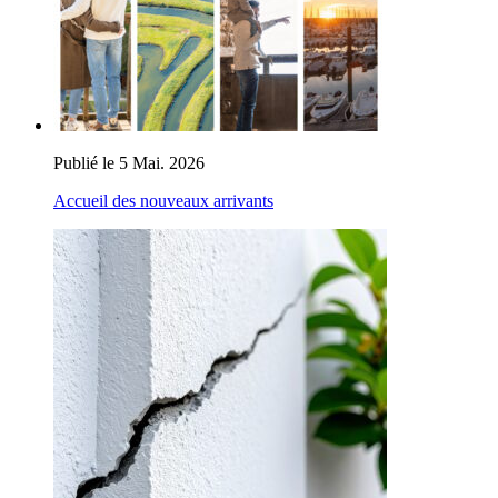
Publié le 5 Mai. 2026
Accueil des nouveaux arrivants