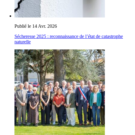
Publié le 14 Avr. 2026
Sécheresse 2025 : reconnaissance de l’état de catastrophe
naturelle