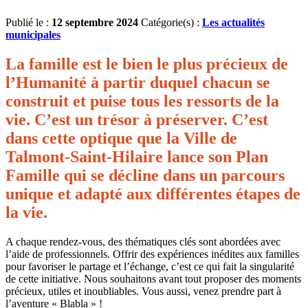
Publié le :
12 septembre 2024
Catégorie(s) :
Les actualités
municipales
La famille est le bien le plus précieux de
l’Humanité à partir duquel chacun se
construit et puise tous les ressorts de la
vie. C’est un trésor à préserver. C’est
dans cette optique que la Ville de
Talmont-Saint-Hilaire lance son Plan
Famille
qui se dé
cline dans un parcours
unique et adapté aux différentes étapes de
la vie.
A chaque rendez-vous, des thématiques clés sont abordées avec
l’aide de professionnels. Offrir des expériences inédites aux familles
pour favoriser le partage et l’échange, c’est ce qui fait la singularité
de cette initiative. Nous souhaitons avant tout proposer des moments
précieux, utiles et inoubliables. Vous aussi, venez prendre part à
l’aventure « Blabla » !