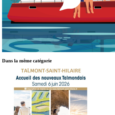
Dans la même catégorie