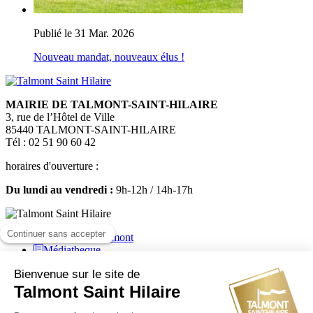
Publié le 31 Mar. 2026
Nouveau mandat, nouveaux élus !
MAIRIE DE TALMONT-SAINT-HILAIRE
3, rue de l’Hôtel de Ville
85440 TALMONT-SAINT-HILAIRE
Tél : 02 51 90 60 42
horaires d'ouverture :
Du lundi au vendredi :
9h-12h / 14h-17h
Médiatheque