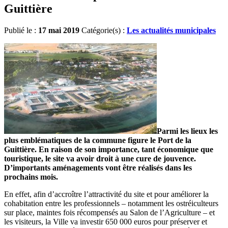
Guittière
Publié le :
17 mai 2019
Catégorie(s) :
Les actualités municipales
Parmi les lieux les
plus emblématiques de la commune figure le Port de la
Guittière. En raison de son importance, tant économique que
touristique, le site va avoir droit à une cure de jouvence.
D’importants aménagements vont être réalisés dans les
prochains mois.
En effet, afin d’accroître l’attractivité du site et pour améliorer la
cohabitation entre les professionnels – notamment les ostréiculteurs
sur place, maintes fois récompensés au Salon de l’Agriculture – et
les visiteurs, la Ville va investir 650 000 euros pour préserver et