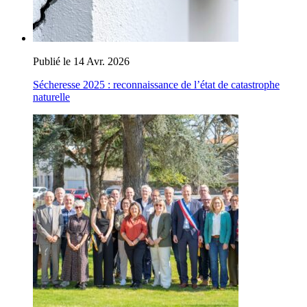
Publié le 14 Avr. 2026
Sécheresse 2025 : reconnaissance de l’état de catastrophe
naturelle