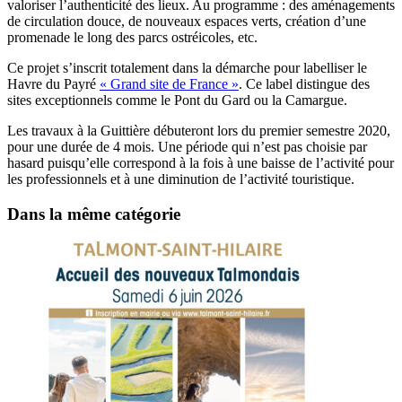
valoriser l’authenticité des lieux. Au programme : des aménagements
de circulation douce, de nouveaux espaces verts, création d’une
promenade le long des parcs ostréicoles, etc.
Ce projet s’inscrit totalement dans la démarche pour labelliser le
Havre du Payré
« Grand site de France »
. Ce label distingue des
sites exceptionnels comme le Pont du Gard ou la Camargue.
Les travaux à la Guittière débuteront lors du premier semestre 2020,
pour une durée de 4 mois. Une période qui n’est pas choisie par
hasard puisqu’elle correspond à la fois à une baisse de l’activité pour
les professionnels et à une diminution de l’activité touristique.
Dans la même catégorie