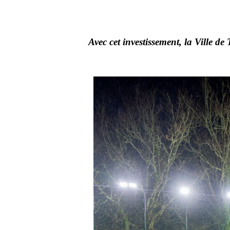
Avec cet investissement, la Ville d