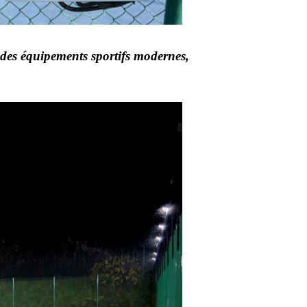
s des équipements sportifs modernes,