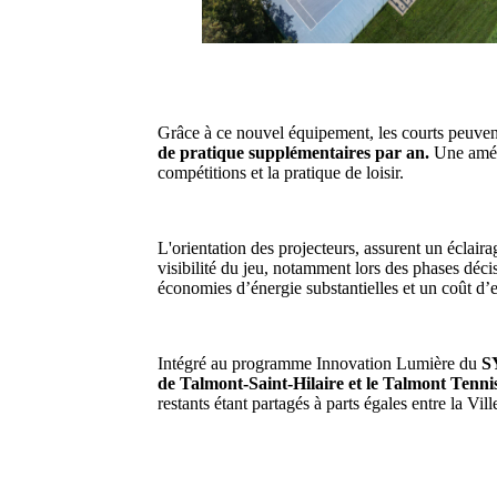
Grâce à ce nouvel équipement, les courts peuvent
de pratique supplémentaires par an.
Une améli
compétitions et la pratique de loisir.
L'orientation des projecteurs, assurent un éclai
visibilité du jeu, notamment lors des phases décis
économies d’énergie substantielles et un coût d’e
Intégré au programme Innovation Lumière du
S
de Talmont-Saint-Hilaire et le Talmont Tenni
restants étant partagés à parts égales entre la Vill