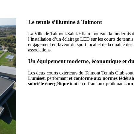
Le tennis s’illumine à Talmont
La Ville de Talmont-Saint-Hilaire poursuit la modernisa
l’installation d’un éclairage LED sur les courts de tenni
engagement en faveur du sport local et de la qualité des 
associations.
Un équipement moderne, économique et du
Les deux courts extérieurs du Talmont Tennis Club son
Lumiset
, performant
et conforme aux normes fédéral
sobriété énergétique
tout en offrant aux pratiquants
un