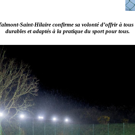
e Talmont-Saint-Hilaire confirme sa volonté d’offrir à tou
durables et adaptés à la pratique du sport pour tous.