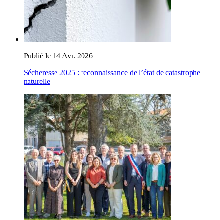
Publié le 14 Avr. 2026
Sécheresse 2025 : reconnaissance de l’état de catastrophe
naturelle