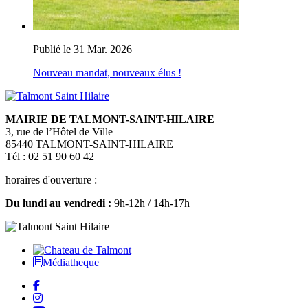
Publié le 31 Mar. 2026
Nouveau mandat, nouveaux élus !
MAIRIE DE TALMONT-SAINT-HILAIRE
3, rue de l’Hôtel de Ville
85440 TALMONT-SAINT-HILAIRE
Tél : 02 51 90 60 42
horaires d'ouverture :
Du lundi au vendredi :
9h-12h / 14h-17h
Médiatheque