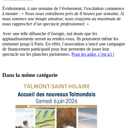
Évidemment, à une semaine de l’événement, l’excitation commence
à monter : «
Nous nous entraînons près de 8 heures par semaine. Si
nous sommes une troupe amateur, nous essayons au maximum de
nous rapprocher d’un spectacle professionnel
. »
Avec une telle débauche d’énergie, nul doute que les
applaudissements seront au rendez-vous. Ils pourraient même les
emmener jusqu’à Paris. En effet, l’association a lancé une campagne
de financement participatif pour leur permettre de jouer leur
spectacle sur les planches parisiennes.
Pour les aider, c’est ici !
Dans la même catégorie