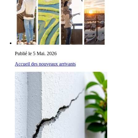
Publié le 5 Mai. 2026
Accueil des nouveaux arrivants