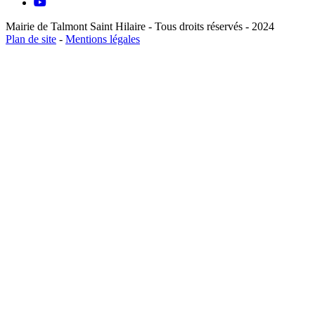
Mairie de Talmont Saint Hilaire - Tous droits réservés - 2024
Plan de site
-
Mentions légales