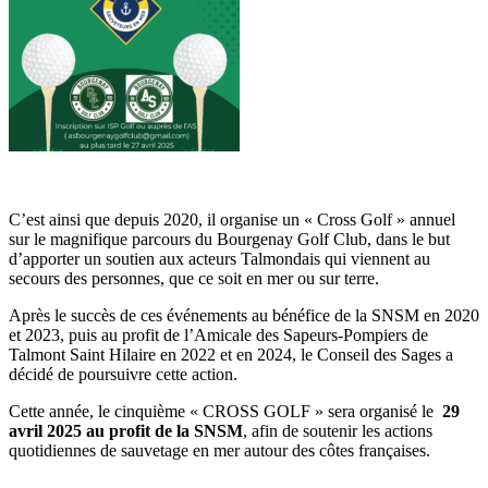
C’est ainsi que depuis 2020, il organise un « Cross Golf » annuel
sur le magnifique parcours du Bourgenay Golf Club, dans le but
d’apporter un soutien aux acteurs Talmondais qui viennent au
secours des personnes, que ce soit en mer ou sur terre.
Après le succès de ces événements au bénéfice de la SNSM en 2020
et 2023, puis au profit de l’Amicale des Sapeurs-Pompiers de
Talmont Saint Hilaire en 2022 et en 2024, le Conseil des Sages a
décidé de poursuivre cette action.
Cette année, le cinquième « CROSS GOLF » sera organisé le
29
avril 2025 au profit de la SNSM
, afin de soutenir les actions
quotidiennes de sauvetage en mer autour des côtes françaises.