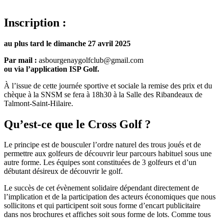
Inscription :
au plus tard le dimanche 27 avril 2025
Par mail :
asbourgenaygolfclub@gmail.com
ou via l’application ISP Golf.
À l’issue de cette journée sportive et sociale la remise des prix et du
chèque à la SNSM se fera à 18h30 à la Salle des Ribandeaux de
Talmont-Saint-Hilaire.
Qu’est-ce que le Cross Golf ?
Le principe est de bousculer l’ordre naturel des trous joués et de
permettre aux golfeurs de découvrir leur parcours habituel sous une
autre forme. Les équipes sont constituées de 3 golfeurs et d’un
débutant désireux de découvrir le golf.
Le succès de cet évènement solidaire dépendant directement de
l’implication et de la participation des acteurs économiques que nous
sollicitons et qui participent soit sous forme d’encart publicitaire
dans nos brochures et affiches soit sous forme de lots. Comme tous