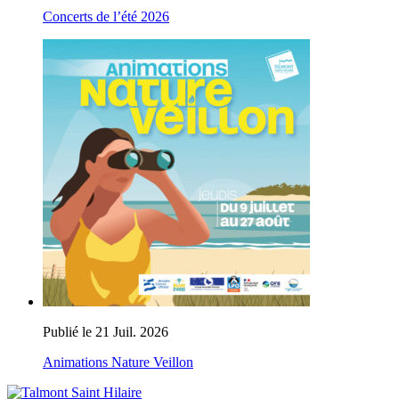
Concerts de l’été 2026
Publié le 21 Juil. 2026
Animations Nature Veillon