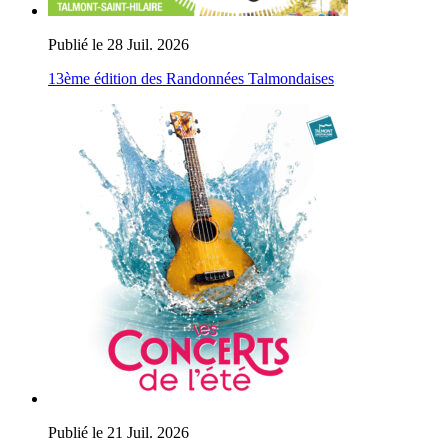
Publié le 28 Juil. 2026
13ème édition des Randonnées Talmondaises
Publié le 21 Juil. 2026