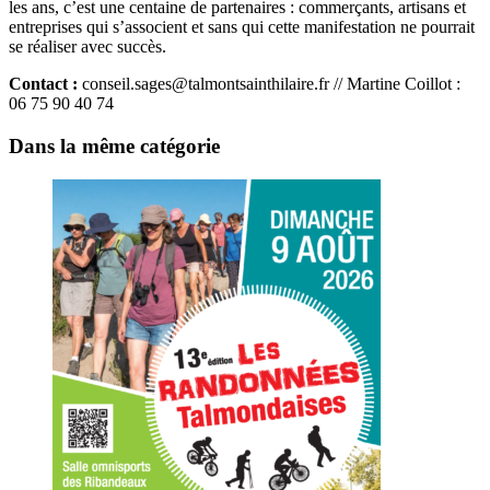
les ans, c’est une centaine de partenaires : commerçants, artisans et
entreprises qui s’associent et sans qui cette manifestation ne pourrait
se réaliser avec succès.
Contact :
conseil.sages@talmontsainthilaire.fr
// Martine Coillot :
06 75 90 40 74
Dans la même catégorie