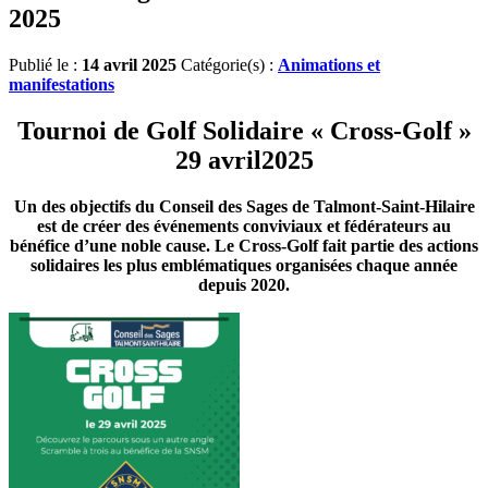
2025
Publié le :
14 avril 2025
Catégorie(s) :
Animations et
manifestations
Tournoi de Golf Solidaire « Cross-Golf »
29 avril2025
Un des objectifs du Conseil des Sages de Talmont-Saint-Hilaire
est de créer des événements conviviaux et fédérateurs au
bénéfice d’une noble cause. Le Cross-Golf fait partie des actions
solidaires les plus emblématiques organisées chaque année
depuis 2020.