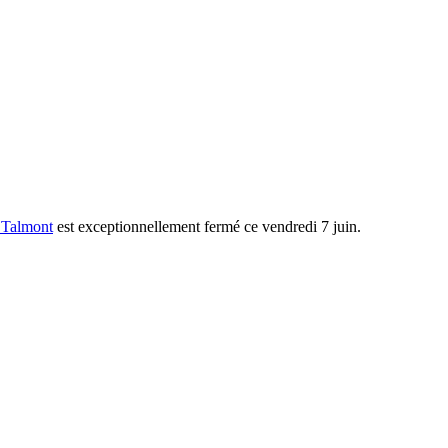
 Talmont
est exceptionnellement fermé ce vendredi 7 juin.