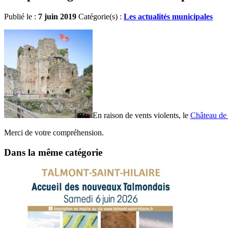
Publié le :
7 juin 2019
Catégorie(s) :
Les actualités municipales
En raison de vents violents, le
Château de
Merci de votre compréhension.
Dans la même catégorie