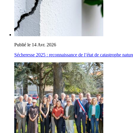
Publié le 14 Avr. 2026
Sécheresse 2025 : reconnaissance de l’état de catastrophe nature