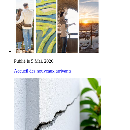
Publié le 5 Mai. 2026
Accueil des nouveaux arrivants