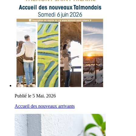
Publié le 5 Mai. 2026
Accueil des nouveaux arrivants