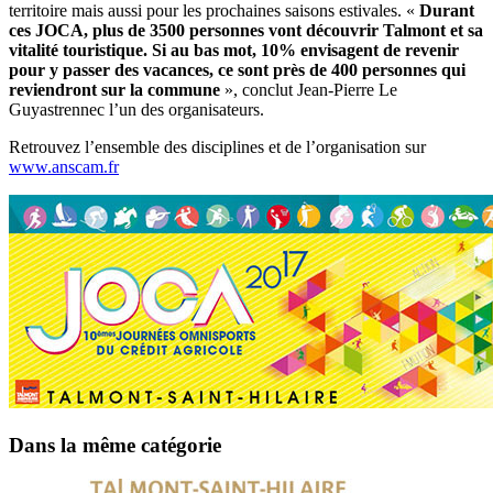
territoire mais aussi pour les prochaines saisons estivales. «
Durant
ces JOCA, plus de 3500 personnes vont découvrir Talmont et sa
vitalité touristique. Si au bas mot, 10% envisagent de revenir
pour y passer des vacances, ce sont près de 400 personnes qui
reviendront sur la commune
», conclut Jean-Pierre Le
Guyastrennec l’un des organisateurs.
Retrouvez l’ensemble des disciplines et de l’organisation sur
www.anscam.fr
Dans la même catégorie