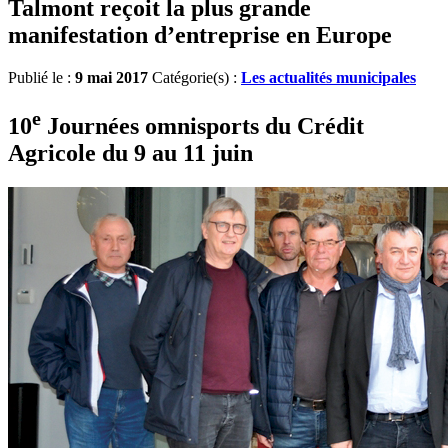
Talmont reçoit la plus grande
manifestation d’entreprise en Europe
Publié le :
9 mai 2017
Catégorie(s) :
Les actualités municipales
e
10
Journées omnisports du Crédit
Agricole du 9 au 11 juin