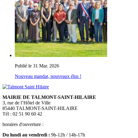
Publié le 31 Mar. 2026
Nouveau mandat, nouveaux élus !
MAIRIE DE TALMONT-SAINT-HILAIRE
3, rue de l’Hôtel de Ville
85440 TALMONT-SAINT-HILAIRE
Tél : 02 51 90 60 42
horaires d'ouverture :
Du lundi au vendredi :
9h-12h / 14h-17h