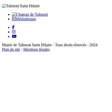
Médiatheque
Mairie de Talmont Saint Hilaire - Tous droits réservés - 2024
Plan de site
-
Mentions légales