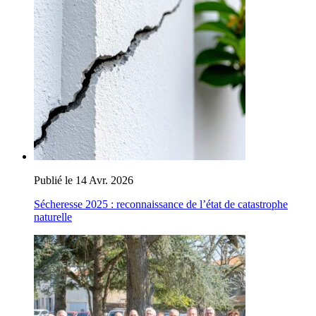
Publié le 14 Avr. 2026
Sécheresse 2025 : reconnaissance de l’état de catastrophe
naturelle