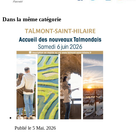
Dans la même catégorie
Publié le 5 Mai. 2026