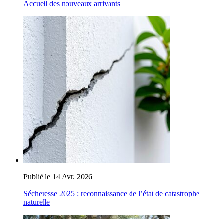
Accueil des nouveaux arrivants
Publié le 14 Avr. 2026
Sécheresse 2025 : reconnaissance de l’état de catastrophe
naturelle