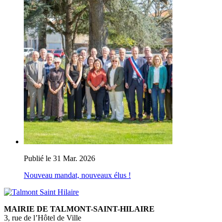
Publié le 31 Mar. 2026
Nouveau mandat, nouveaux élus !
MAIRIE DE TALMONT-SAINT-HILAIRE
3, rue de l’Hôtel de Ville