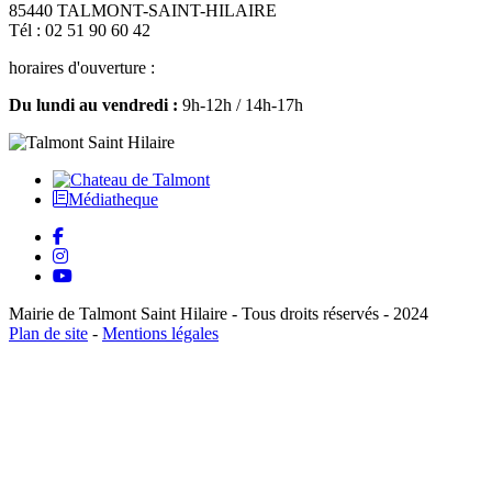
85440 TALMONT-SAINT-HILAIRE
Tél : 02 51 90 60 42
horaires d'ouverture :
Du lundi au vendredi :
9h-12h / 14h-17h
Médiatheque
Mairie de Talmont Saint Hilaire - Tous droits réservés - 2024
Plan de site
-
Mentions légales