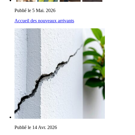
Publié le 5 Mai. 2026
Accueil des nouveaux arrivants
Publié le 14 Avr. 2026