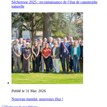
Sécheresse 2025 : reconnaissance de l’état de catastrophe
naturelle
Publié le 31 Mar. 2026
Nouveau mandat, nouveaux élus !