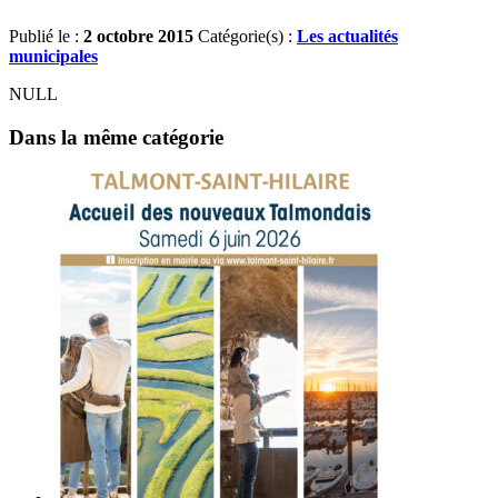
Publié le :
2 octobre 2015
Catégorie(s) :
Les actualités
municipales
NULL
Dans la même catégorie