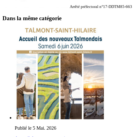
Arrêté préfectoral n°17-DDTM85-663
Dans la même catégorie
Publié le 5 Mai. 2026