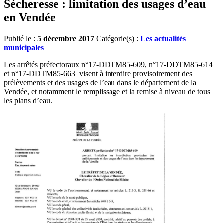
Sécheresse : limitation des usages d’eau
en Vendée
Publié le :
5 décembre 2017
Catégorie(s) :
Les actualités
municipales
Les arrêtés préfectoraux n°17-DDTM85-609, n°17-DDTM85-614
et n°17-DDTM85-663 visent à interdire provisoirement des
prélèvements et des usages de l’eau dans le département de la
Vendée, et notamment le remplissage et la remise à niveau de tous
les plans d’eau.