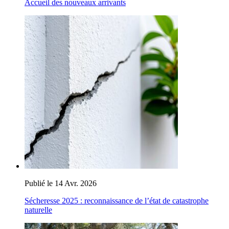
Accueil des nouveaux arrivants
Publié le 14 Avr. 2026
Sécheresse 2025 : reconnaissance de l’état de catastrophe
naturelle