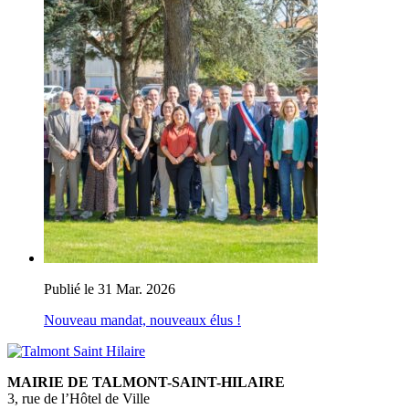
Publié le 31 Mar. 2026
Nouveau mandat, nouveaux élus !
MAIRIE DE TALMONT-SAINT-HILAIRE
3, rue de l’Hôtel de Ville