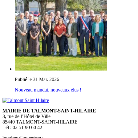
Publié le 31 Mar. 2026
Nouveau mandat, nouveaux élus !
MAIRIE DE TALMONT-SAINT-HILAIRE
3, rue de l’Hôtel de Ville
85440 TALMONT-SAINT-HILAIRE
Tél : 02 51 90 60 42
horaires d'ouverture :