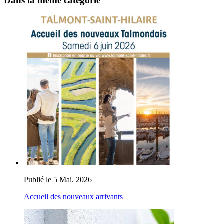
Dans la même catégorie
Publié le 5 Mai. 2026
Accueil des nouveaux arrivants