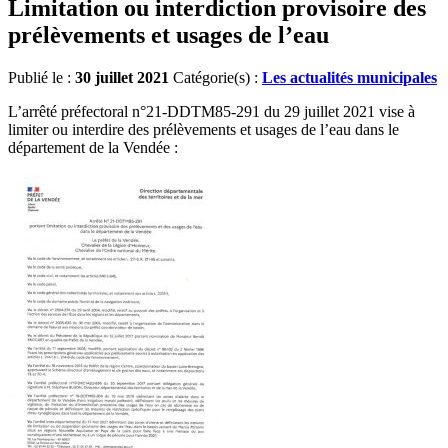
Limitation ou interdiction provisoire des
prélèvements et usages de l’eau
Publié le :
30 juillet 2021
Catégorie(s) :
Les actualités municipales
L’arrêté préfectoral n°21-DDTM85-291 du
29 juillet 2021
vise à
limiter ou interdire des prélèvements et usages de l’eau dans le
département de la Vendée :