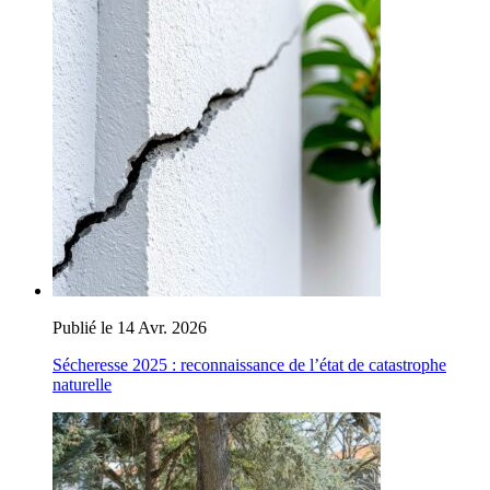
Publié le 14 Avr. 2026
Sécheresse 2025 : reconnaissance de l’état de catastrophe
naturelle