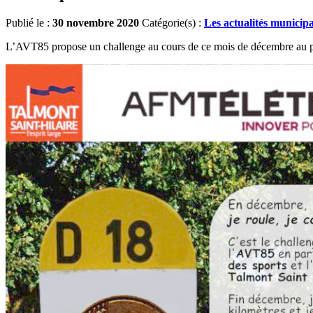
Publié le :
30 novembre 2020
Catégorie(s) :
Les actualités municipa
L’AVT85 propose un challenge au cours de ce mois de décembre au