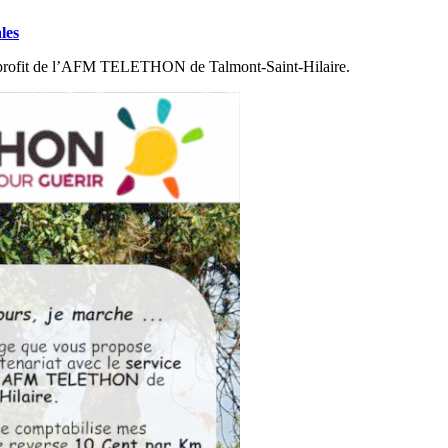
les
 profit de l’AFM TELETHON de Talmont-Saint-Hilaire.