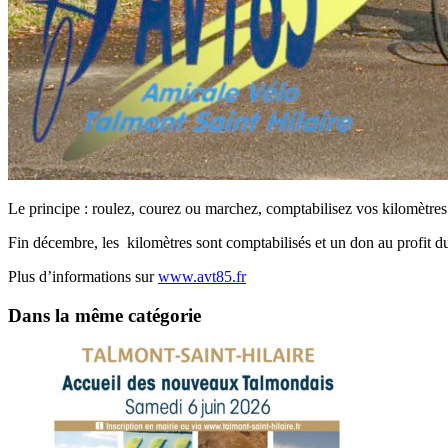
Le principe : roulez, courez ou marchez, comptabilisez vos kilomètres
Fin décembre, les kilomètres sont comptabilisés et un don au profit d
Plus d’informations sur
www.avt85.fr
Dans la même catégorie