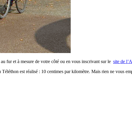
 au fur et à mesure de votre côté ou en vous inscrivant sur le
site de l
u Téléthon est réalisé : 10 centimes par kilomètre. Mais rien ne vous e