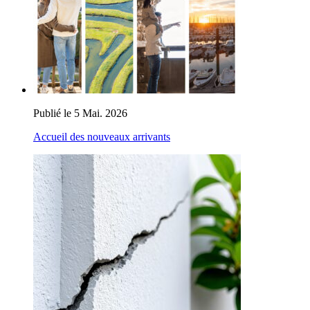
Publié le 5 Mai. 2026
Accueil des nouveaux arrivants