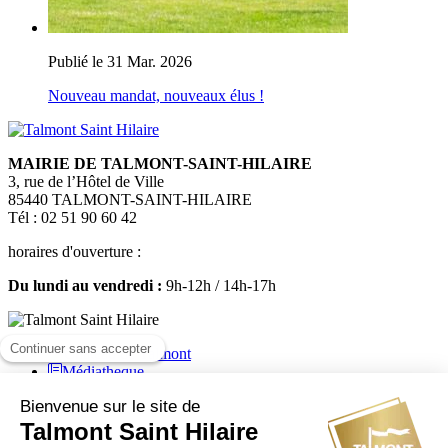
Publié le 31 Mar. 2026
Nouveau mandat, nouveaux élus !
MAIRIE DE TALMONT-SAINT-HILAIRE
3, rue de l’Hôtel de Ville
85440 TALMONT-SAINT-HILAIRE
Tél : 02 51 90 60 42
horaires d'ouverture :
Du lundi au vendredi :
9h-12h / 14h-17h
Médiatheque