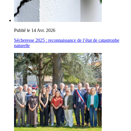
Publié le 14 Avr. 2026
Sécheresse 2025 : reconnaissance de l’état de catastrophe
naturelle