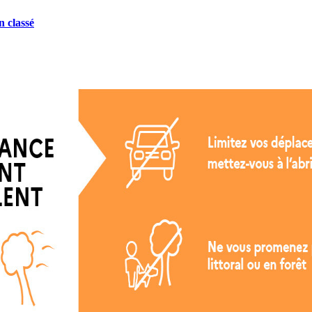
 classé