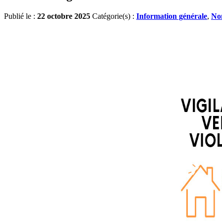
Publié le :
22 octobre 2025
Catégorie(s) :
Information générale
,
Non