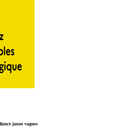
ilance jaune vagues