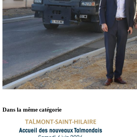
Dans la même catégorie