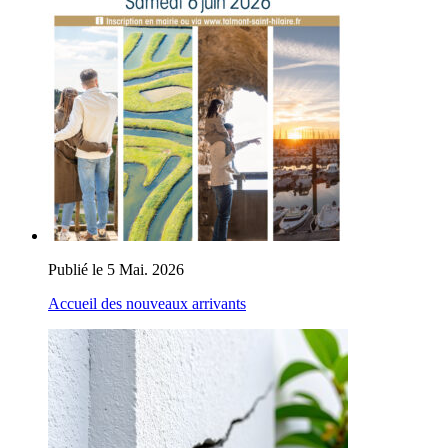
Publié le 5 Mai. 2026
Accueil des nouveaux arrivants