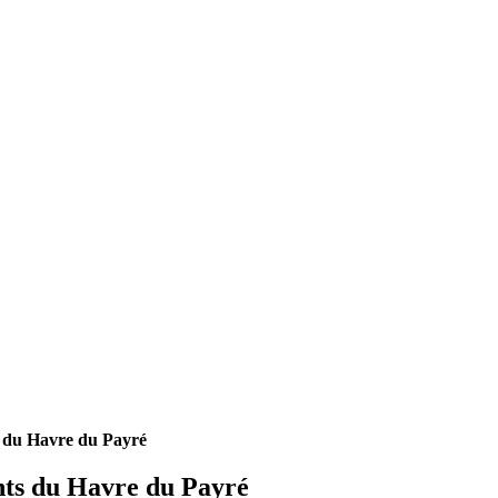
s du Havre du Payré
nts du Havre du Payré