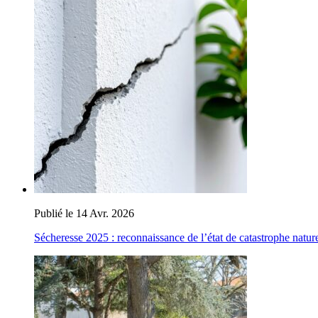
Publié le 14 Avr. 2026
Sécheresse 2025 : reconnaissance de l’état de catastrophe nature