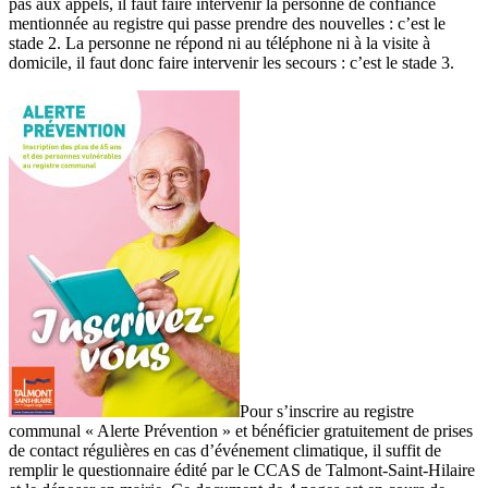
pas aux appels, il faut faire intervenir la personne de confiance
mentionnée au registre qui passe prendre des nouvelles : c’est le
stade 2. La personne ne répond ni au téléphone ni à la visite à
domicile, il faut donc faire intervenir les secours : c’est le stade 3.
Pour s’inscrire au registre
communal « Alerte Prévention » et bénéficier gratuitement de prises
de contact régulières en cas d’événement climatique, il suffit de
remplir le questionnaire édité par le CCAS de Talmont-Saint-Hilaire