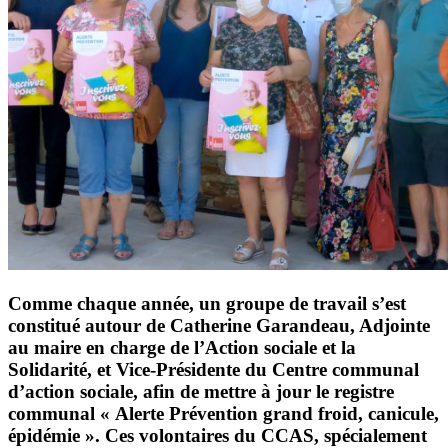
Comme chaque année, un groupe de travail s’est
constitué autour de Catherine Garandeau, Adjointe
au maire en charge de l’Action sociale et la
Solidarité, et Vice-Présidente du Centre communal
d’action sociale, afin de mettre à jour le registre
communal « Alerte Prévention grand froid, canicule,
épidémie ». Ces volontaires du CCAS, spécialement