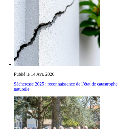
Publié le 14 Avr. 2026
Sécheresse 2025 : reconnaissance de l’état de catastrophe
naturelle