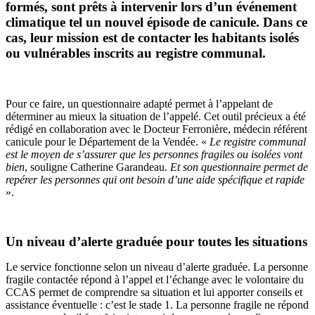
formés, sont prêts à intervenir lors d’un événement
climatique tel un nouvel épisode de canicule. Dans ce
cas, leur mission est de contacter les habitants isolés
ou vulnérables inscrits au registre communal.
Pour ce faire, un questionnaire adapté permet à l’appelant de
déterminer au mieux la situation de l’appelé. Cet outil précieux a été
rédigé en collaboration avec le Docteur Ferronière, médecin référent
canicule pour le Département de la Vendée. «
Le registre communal
est le moyen de s’assurer que les personnes fragiles ou isolées vont
bien
, souligne Catherine Garandeau.
Et son questionnaire permet de
repérer les personnes qui ont besoin d’une aide spécifique et rapide
».
Un niveau d’alerte graduée pour toutes les situations
Le service fonctionne selon un niveau d’alerte graduée. La personne
fragile contactée répond à l’appel et l’échange avec le volontaire du
CCAS permet de comprendre sa situation et lui apporter conseils et
assistance éventuelle : c’est le stade 1. La personne fragile ne répond