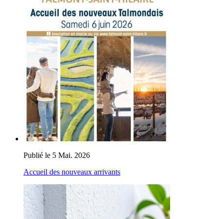
Publié le 5 Mai. 2026
Accueil des nouveaux arrivants