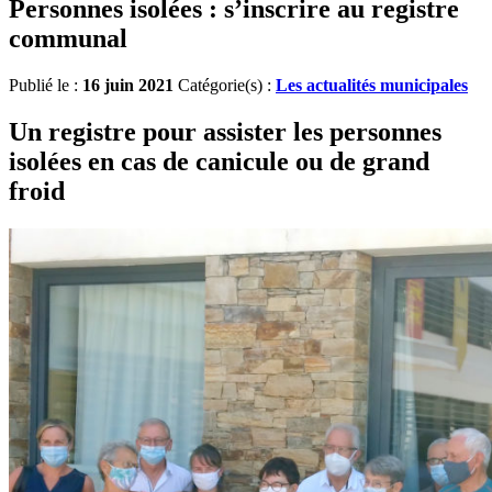
Personnes isolées : s’inscrire au registre
communal
Publié le :
16 juin 2021
Catégorie(s) :
Les actualités municipales
Un registre pour assister les personnes
isolées
en cas de canicule ou de grand
froid