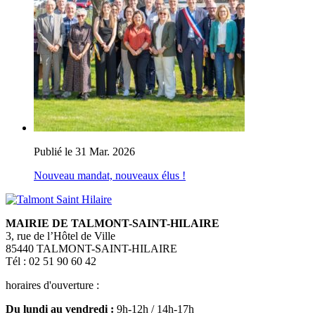
Publié le 31 Mar. 2026
Nouveau mandat, nouveaux élus !
MAIRIE DE TALMONT-SAINT-HILAIRE
3, rue de l’Hôtel de Ville
85440 TALMONT-SAINT-HILAIRE
Tél : 02 51 90 60 42
horaires d'ouverture :
Du lundi au vendredi :
9h-12h / 14h-17h