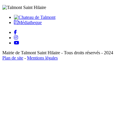
Médiatheque
Mairie de Talmont Saint Hilaire - Tous droits réservés - 2024
Plan de site
-
Mentions légales